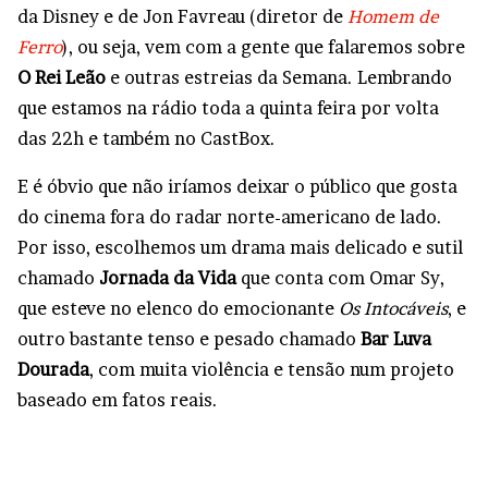
da Disney e de Jon Favreau (diretor de
Homem de
Ferro
), ou seja, vem com a gente que falaremos sobre
O Rei Leão
e outras estreias da Semana. Lembrando
que estamos na rádio toda a quinta feira por volta
das 22h e também no CastBox.
E é óbvio que não iríamos deixar o público que gosta
do cinema fora do radar norte-americano de lado.
Por isso, escolhemos um drama mais delicado e sutil
chamado
Jornada da Vida
que conta com Omar Sy,
que esteve no elenco do emocionante
Os Intocáveis
, e
outro bastante tenso e pesado chamado
Bar Luva
Dourada
, com muita violência e tensão num projeto
baseado em fatos reais.