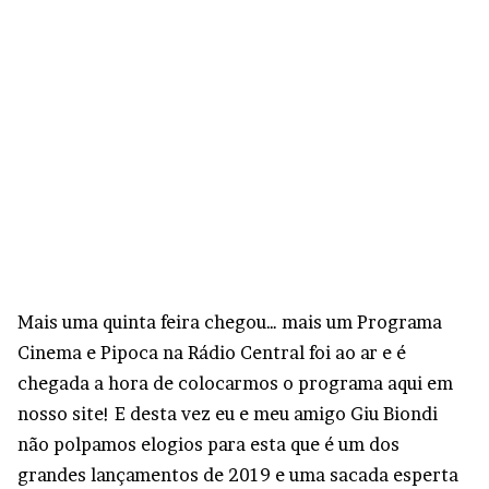
Mais uma quinta feira chegou… mais um Programa
Cinema e Pipoca na Rádio Central foi ao ar e é
chegada a hora de colocarmos o programa aqui em
nosso site! E desta vez eu e meu amigo Giu Biondi
não polpamos elogios para esta que é um dos
grandes lançamentos de 2019 e uma sacada esperta