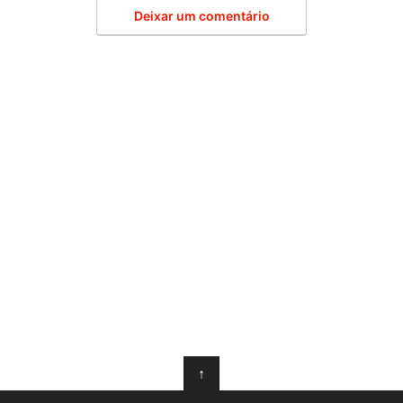
Deixar um comentário
↑