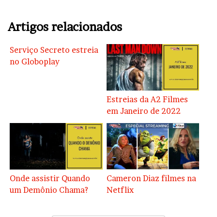
Artigos relacionados
Serviço Secreto estreia
no Globoplay
Estreias da A2 Filmes
em Janeiro de 2022
Onde assistir Quando
Cameron Diaz filmes na
um Demônio Chama?
Netflix