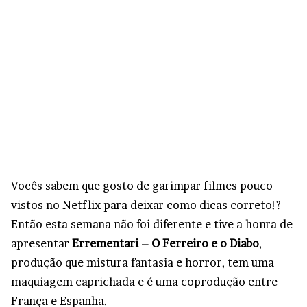
Vocês sabem que gosto de garimpar filmes pouco
vistos no Netflix para deixar como dicas correto!?
Então esta semana não foi diferente e tive a honra de
apresentar
Errementari – O Ferreiro e o Diabo
,
produção que mistura fantasia e horror, tem uma
maquiagem caprichada e é uma coprodução entre
França e Espanha.