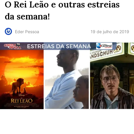
O Rei Leão e outras estreias
da semana!
19 de julho de 2019
Eder Pessoa