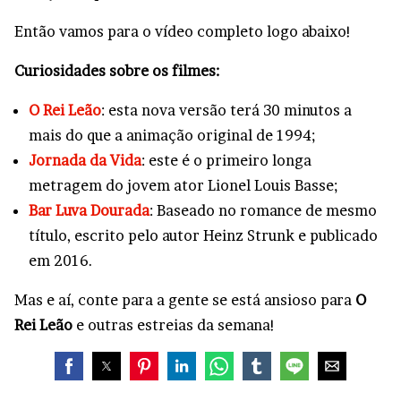
Então vamos para o vídeo completo logo abaixo!
Curiosidades sobre os filmes:
O Rei Leão
: esta nova versão terá 30 minutos a
mais do que a animação original de 1994;
Jornada da Vida
: este é o primeiro longa
metragem do jovem ator Lionel Louis Basse;
Bar Luva Dourada
: Baseado no romance de mesmo
título, escrito pelo autor Heinz Strunk e publicado
em 2016.
Mas e aí, conte para a gente se está ansioso para
O
Rei Leão
e outras estreias da semana!