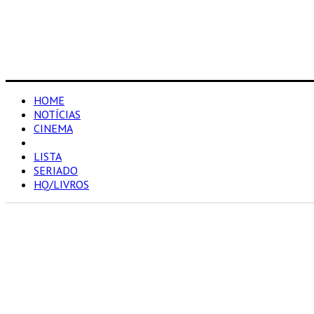
HOME
NOTÍCIAS
CINEMA
RESENHAS
LISTA
SERIADO
HQ/LIVROS