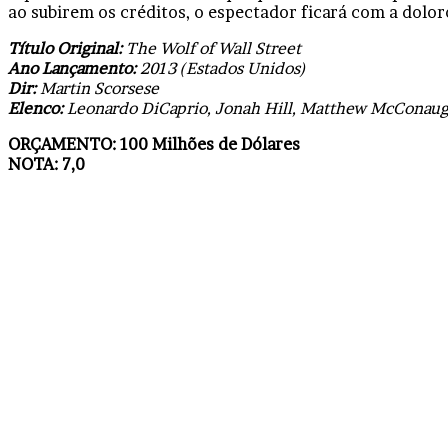
ao subirem os créditos, o espectador ficará com a dolor
Título Original:
The Wolf of Wall Street
Ano Lançamento:
2013 (Estados Unidos)
Dir:
Martin Scorsese
Elenco:
Leonardo DiCaprio, Jonah Hill, Matthew McConaughe
ORÇAMENTO: 100 Milhões de Dólares
NOTA: 7,0