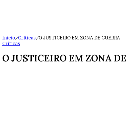
Início
/
Críticas
/
O JUSTICEIRO EM ZONA DE GUERRA
Críticas
O JUSTICEIRO EM ZONA D