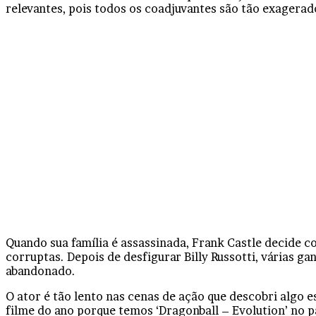
relevantes, pois todos os coadjuvantes são tão exagerad
Quando sua família é assassinada, Frank Castle decide 
corruptas. Depois de desfigurar Billy Russotti, várias 
abandonado.
O ator é tão lento nas cenas de ação que descobri algo e
filme do ano porque temos ‘Dragonball – Evolution’ no p