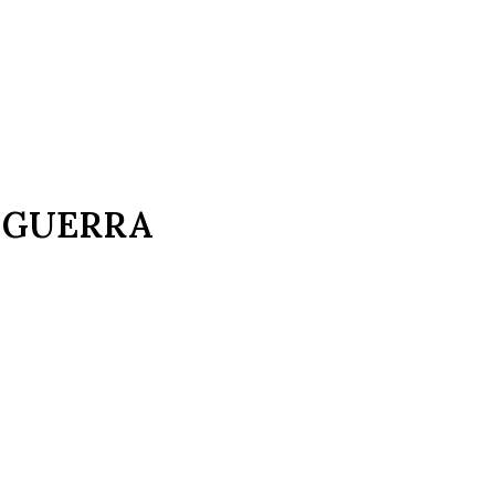
E GUERRA