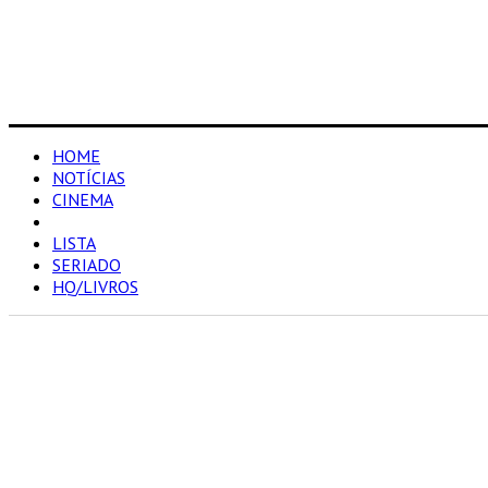
HOME
NOTÍCIAS
CINEMA
RESENHAS
LISTA
SERIADO
HQ/LIVROS