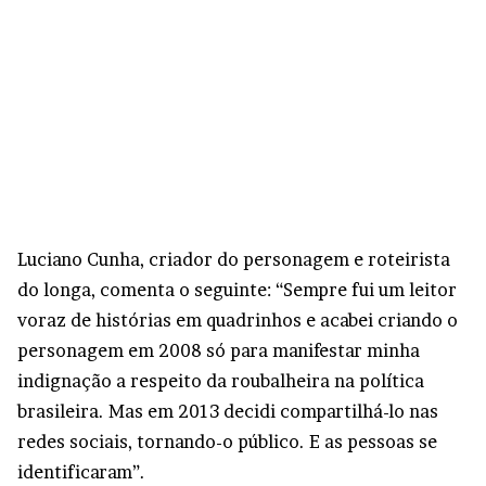
Luciano Cunha, criador do personagem e roteirista
do longa, comenta o seguinte: “Sempre fui um leitor
voraz de histórias em quadrinhos e acabei criando o
personagem em 2008 só para manifestar minha
indignação a respeito da roubalheira na política
brasileira. Mas em 2013 decidi compartilhá-lo nas
redes sociais, tornando-o público. E as pessoas se
identificaram”.