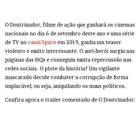
O Doutrinador, filme de ação que ganhará os cinemas
nacionais no dia 6 de setembro deste ano e uma série
de TV no
canal Space
em 2019, ganha um teaser
violento e muito interessante. O anti-herói surgiu nas
páginas das HQs e conseguiu muita repercussão nas
redes sociais. O plote da história? Um vigilante
mascarado decide combater a corrupção de forma
implacável, ou seja, aniquilando os maus políticos.
Confira agora o trailer comentado de O Doutrinador: