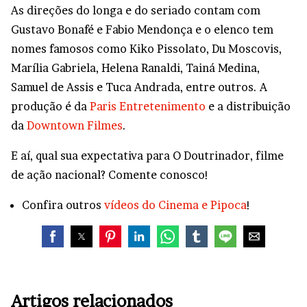
As direções do longa e do seriado contam com
Gustavo Bonafé e Fabio Mendonça e o elenco tem
nomes famosos como Kiko Pissolato, Du Moscovis,
Marília Gabriela, Helena Ranaldi, Tainá Medina,
Samuel de Assis e Tuca Andrada, entre outros. A
produção é da
Paris Entretenimento
e a distribuição
da
Downtown Filmes
.
E aí, qual sua expectativa para O Doutrinador, filme
de ação nacional? Comente conosco!
Confira outros
vídeos do Cinema e Pipoca
!
Artigos relacionados