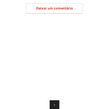
Deixar um comentário
↑