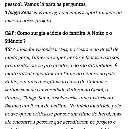
pessoal. Vamos lá para as perguntas.
Thiago Sena:
Nós que agradecemos a oportunidade de
falar do nosso projeto.
C&P: Como surgiu a ideia do fanfilm ‘A Noite e o
Silêncio’?
TS:
A ideia foi visionária. Veja, no Ceará e no Brasil de
modo geral, filmes de super-heróis e fantasia não sou
produzidos ou, se produzidos, não são difundidos. É
muito difícil encontrar um filme do gênero no país.
Então, em uma disciplina do curso de Cinema e
audiovisual da Universidade Federal do Ceará, o
diretor, Thiago Sena, resolve criar uma história do
Batman em forma de fanfilm. No início foi difícil, pois
houve quem criticasse por ser um filme de herói, mas
ele encontrou pessoas que acreditaram no projeto e