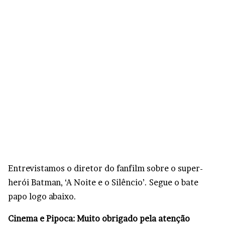
Entrevistamos o diretor do fanfilm sobre o super-
herói Batman, ‘A Noite e o Silêncio’. Segue o bate
papo logo abaixo.
Cinema e Pipoca: Muito obrigado pela atenção