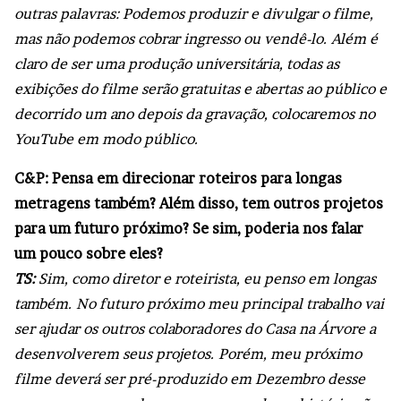
outras palavras: Podemos produzir e divulgar o filme,
mas não podemos cobrar ingresso ou vendê-lo. Além é
claro de ser uma produção universitária, todas as
exibições do filme serão gratuitas e abertas ao público e
decorrido um ano depois da gravação, colocaremos no
YouTube em modo público.
C&P: Pensa em direcionar roteiros para longas
metragens também? Além disso, tem outros projetos
para um futuro próximo? Se sim, poderia nos falar
um pouco sobre eles?
TS:
Sim, como diretor e roteirista, eu penso em longas
também. No futuro próximo meu principal trabalho vai
ser ajudar os outros colaboradores do Casa na Árvore a
desenvolverem seus projetos. Porém, meu próximo
filme deverá ser pré-produzido em Dezembro desse