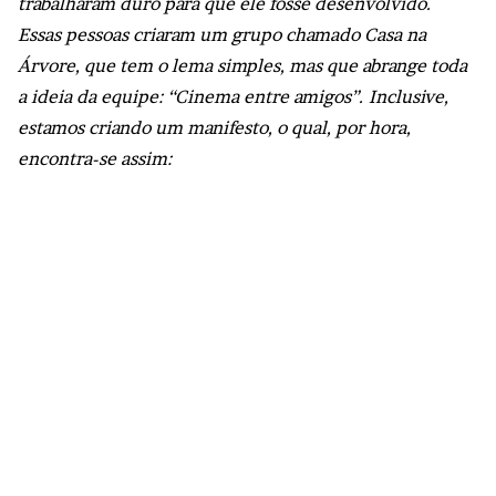
trabalharam duro para que ele fosse desenvolvido.
Essas pessoas criaram um grupo chamado Casa na
Árvore, que tem o lema simples, mas que abrange toda
a ideia da equipe: “Cinema entre amigos”. Inclusive,
estamos criando um manifesto, o qual, por hora,
encontra-se assim: