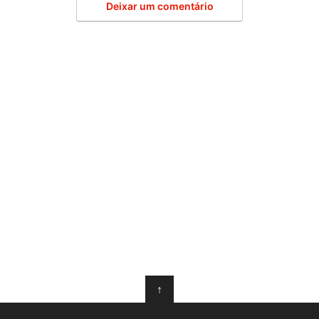
Deixar um comentário
↑