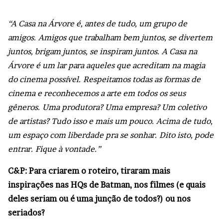
“A Casa na Árvore é, antes de tudo, um grupo de
amigos. Amigos que trabalham bem juntos, se divertem
juntos, brigam juntos, se inspiram juntos. A Casa na
Árvore é um lar para aqueles que acreditam na magia
do cinema possível. Respeitamos todas as formas de
cinema e reconhecemos a arte em todos os seus
gêneros. Uma produtora? Uma empresa? Um coletivo
de artistas? Tudo isso e mais um pouco. Acima de tudo,
um espaço com liberdade pra se sonhar. Dito isto, pode
entrar. Fique à vontade.”
C&P: Para criarem o roteiro, tiraram mais
inspirações nas HQs de Batman, nos filmes (e quais
deles seriam ou é uma junção de todos?) ou nos
seriados?