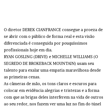
O diretor DEREK CIANFRANCE consegue a proeza de
se abrir com o público de forma real e esta visão
diferenciada é conseguida por pouquíssimos
profissionais hoje em dia.
RYAN GOSLING (DRIVE) e MICHELLE WILLIAMS (O
SEGREDO DE BROKEBACK MOUNTAIN) usam seu
talento para exalar uma empatia maravilhosa desde
as primeiras cenas.
As câmeras de mão, os tons claros e escuros para
colocar em evidência alegrias e tristezas e a forma
com que as brigas deles interferem na vida de outros
ao seu redor, nos fazem ver uma luz no fim do túnel