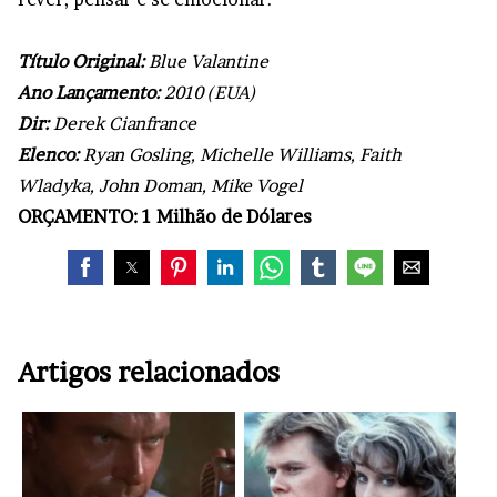
Título Original:
Blue Valantine
Ano Lançamento:
2010 (EUA)
Dir:
Derek Cianfrance
Elenco:
Ryan Gosling, Michelle Williams, Faith
Wladyka, John Doman, Mike Vogel
ORÇAMENTO: 1 Milhão de Dólares
Artigos relacionados