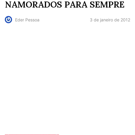
NAMORADOS PARA SEMPRE
3 de janeiro de 2012
Eder Pessoa