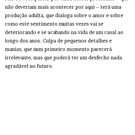
não deveriam mais acontecer por aqui – terá uma
produção adulta, que dialoga sobre o amor e sobre
como este sentimento muitas vezes vai se
deteriorando e se acabando na vida de um casal ao
longo dos anos. Culpa de pequenos detalhes e
manias, que num primeiro momento parecerá
irrelevante, mas que poderá ter um desfecho nada
agradável no futuro.