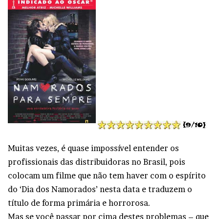
Muitas vezes, é quase impossível entender os
profissionais das distribuidoras no Brasil, pois
colocam um filme que não tem haver com o espírito
do ‘Dia dos Namorados’ nesta data e traduzem o
título de forma primária e horrorosa.
Mas se você passar por cima destes problemas – que