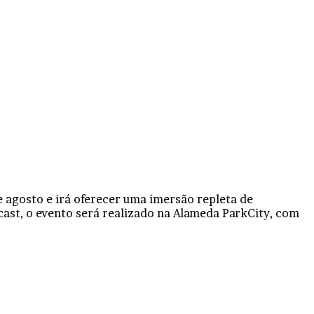
e agosto e irá oferecer uma imersão repleta de
cast, o evento será realizado na Alameda ParkCity, com