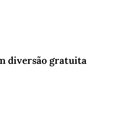
m diversão gratuita