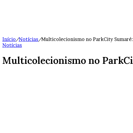
Início
/
Notícias
/
Multicolecionismo no ParkCity Sumaré:
Notícias
Multicolecionismo no ParkCi