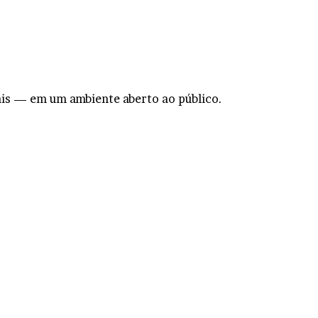
ais — em um ambiente aberto ao público.