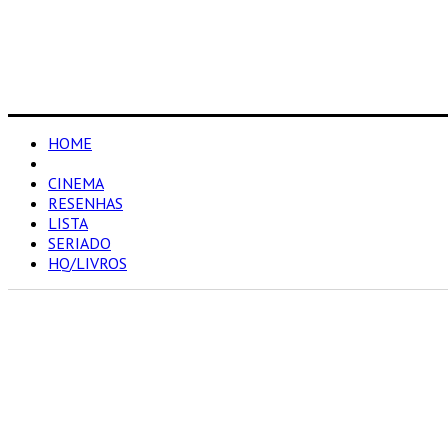
HOME
NOTÍCIAS
CINEMA
RESENHAS
LISTA
SERIADO
HQ/LIVROS