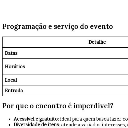
Programação e serviço do evento
Detalhe
Datas
Horários
Local
Entrada
Por que o encontro é imperdível?
Acessível e gratuito
: ideal para quem busca lazer c
Diversidade de itens
: atende a variados interesses, 