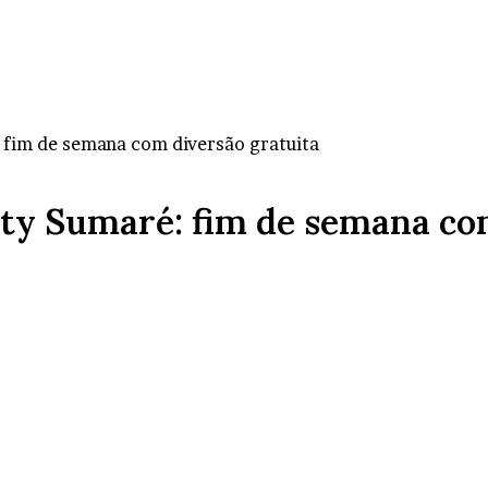
 fim de semana com diversão gratuita
ty Sumaré: fim de semana co