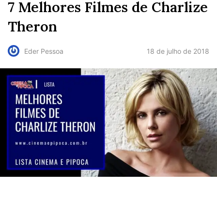
7 Melhores Filmes de Charlize
Theron
18 de julho de 2018
Eder Pessoa