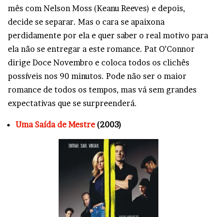
mês com Nelson Moss (Keanu Reeves) e depois,
decide se separar. Mas o cara se apaixona
perdidamente por ela e quer saber o real motivo para
ela não se entregar a este romance. Pat O’Connor
dirige Doce Novembro e coloca todos os clichês
possíveis nos 90 minutos. Pode não ser o maior
romance de todos os tempos, mas vá sem grandes
expectativas que se surpreenderá.
Uma Saída de Mestre
(2003)