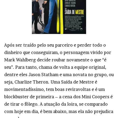
Após ser traído pelo seu parceiro e perder todo o
dinheiro que conseguiram, o personagem vivido por
Mark Wahlberg decide roubar novamente o que “é
seu”. Para tanto, chama de volta a equipe original,
dentre eles Jason Statham e uma novata no grupo, ou
seja, Charlize Theron. Uma Saída de Mestre é
movimentadíssimo, tem boas reviravoltas e é um
blockbuster de primeira – a cena dos Mini Coopers é
de tirar o fôlego. A atuação da loira, se comparado
com hoje em dia, é bem abaixo, mas ela não prejudica