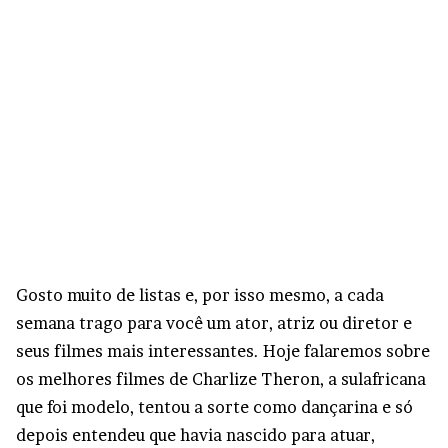
Gosto muito de listas e, por isso mesmo, a cada
semana trago para você um ator, atriz ou diretor e
seus filmes mais interessantes. Hoje falaremos sobre
os melhores filmes de Charlize Theron, a sulafricana
que foi modelo, tentou a sorte como dançarina e só
depois entendeu que havia nascido para atuar,