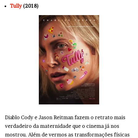
Tully
(2018)
Diablo Cody e Jason Reitman fazem o retrato mais
verdadeiro da maternidade que o cinema já nos
mostrou. Além de vermos as transformações físicas