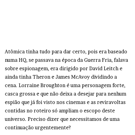
Atômica tinha tudo para dar certo, pois era baseado
numa HQ, se passava na época da Guerra Fria, falava
sobre espionagem, era dirigido por David Leitch e
ainda tinha Theron e James McAvoy dividindo a
cena. Lorraine Broughton é uma personagem forte,
casca grossa e que não deixa a desejar para nenhum
espião que já foi visto nos cinemas e as reviravoltas
contidas no roteiro só ampliam o escopo deste
universo. Preciso dizer que necessitamos de uma
continuação urgentemente?