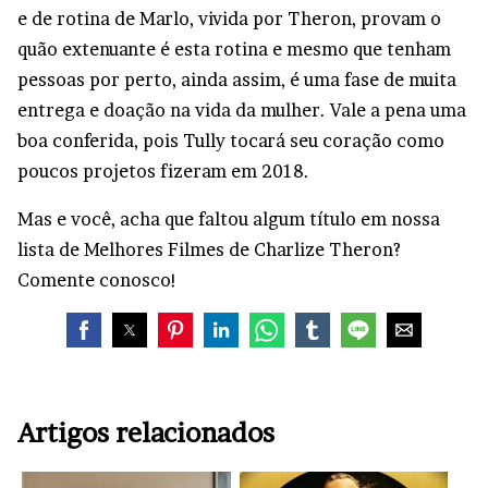
e de rotina de Marlo, vivida por Theron, provam o
quão extenuante é esta rotina e mesmo que tenham
pessoas por perto, ainda assim, é uma fase de muita
entrega e doação na vida da mulher. Vale a pena uma
boa conferida, pois Tully tocará seu coração como
poucos projetos fizeram em 2018.
Mas e você, acha que faltou algum título em nossa
lista de Melhores Filmes de Charlize Theron?
Comente conosco!
Artigos relacionados