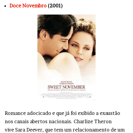
Doce Novembro
(2001)
Romance adocicado e que já foi exibido a exaustão
nos canais abertos nacionais. Charlize Theron
vive Sara Deever, que tem um relacionamento de um