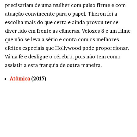
precisariam de uma mulher com pulso firme e com
atuação convincente para o papel. Theron foi a
escolha mais do que certa e ainda provou ter se
divertido em frente as câmeras. Velozes 8 é um filme
que não se leva a sério e conta com os melhores
efeitos especiais que Hollywood pode proporcionar.
Vá na fé e desligue o cérebro, pois não tem como
assistir a esta franquia de outra maneira.
Atômica
(2017)