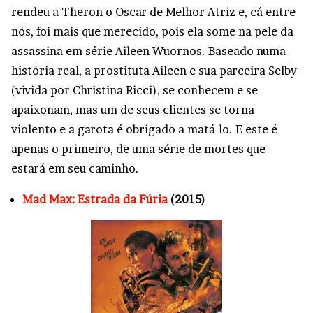
rendeu a Theron o Oscar de Melhor Atriz e, cá entre
nós, foi mais que merecido, pois ela some na pele da
assassina em série Aileen Wuornos. Baseado numa
história real, a prostituta Aileen e sua parceira Selby
(vivida por Christina Ricci), se conhecem e se
apaixonam, mas um de seus clientes se torna
violento e a garota é obrigado a matá-lo. E este é
apenas o primeiro, de uma série de mortes que
estará em seu caminho.
Mad Max: Estrada da Fúria
(2015)