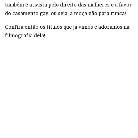
também é ativista pelo direito das mulheres e a favor
do casamento gay, ou seja, a moça não para nunca!
Confira então os títulos que já vimos e adoramos na
filmografia dela!