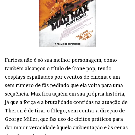
Furiosa não é só sua melhor personagem, como
também alcançou o título de ícone pop, tendo
cosplays espalhados por eventos de cinema e um
sem número de fãs pedindo que ela volta para uma
sequência. Max fica aquém em sua própria história,
já que a força e a brutalidade contidas na atuação de
Theron é de tirar o fôlego, sem contar a direção de
George Miller, que faz uso de efeitos práticos para
dar maior veracidade àquela ambientação e às cenas