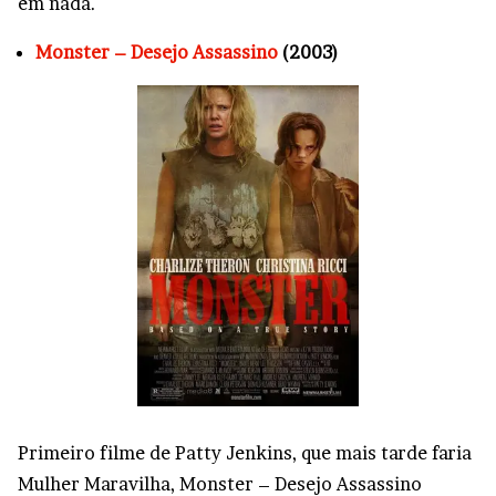
em nada.
Monster – Desejo Assassino
(2003)
Primeiro filme de Patty Jenkins, que mais tarde faria
Mulher Maravilha, Monster – Desejo Assassino