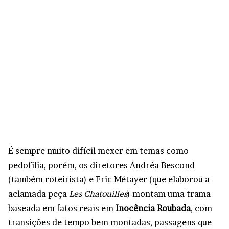
É sempre muito difícil mexer em temas como
pedofilia, porém, os diretores Andréa Bescond
(também roteirista) e Eric Métayer (que elaborou a
aclamada peça
Les Chatouilles
) montam uma trama
baseada em fatos reais em
Inocência Roubada
, com
transições de tempo bem montadas, passagens que