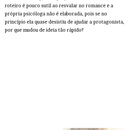
roteiro é pouco sutil ao resvalar no romance e a
própria psicóloga não é elaborada, pois se no
princípio ela quase desistiu de ajudar a protagonista,
por que mudou de ideia tão rápido?