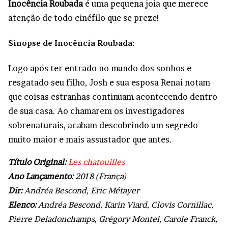
Inocência Roubada
é uma pequena joia que merece
atenção de todo cinéfilo que se preze!
Sinopse de Inocência Roubada:
Logo após ter entrado no mundo dos sonhos e
resgatado seu filho, Josh e sua esposa Renai notam
que coisas estranhas continuam acontecendo dentro
de sua casa. Ao chamarem os investigadores
sobrenaturais, acabam descobrindo um segredo
muito maior e mais assustador que antes.
Título Original:
Les chatouilles
Ano Lançamento:
2018 (França)
Dir:
Andréa Bescond, Eric Métayer
Elenco:
Andréa Bescond, Karin Viard, Clovis Cornillac,
Pierre Deladonchamps, Grégory Montel, Carole Franck,