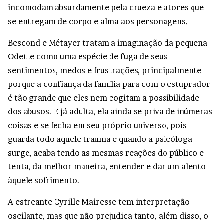
incomodam absurdamente pela crueza e atores que
se entregam de corpo e alma aos personagens.
Bescond e Métayer tratam a imaginação da pequena
Odette como uma espécie de fuga de seus
sentimentos, medos e frustrações, principalmente
porque a confiança da família para com o estuprador
é tão grande que eles nem cogitam a possibilidade
dos abusos. E já adulta, ela ainda se priva de inúmeras
coisas e se fecha em seu próprio universo, pois
guarda todo aquele trauma e quando a psicóloga
surge, acaba tendo as mesmas reações do público e
tenta, da melhor maneira, entender e dar um alento
àquele sofrimento.
A estreante Cyrille Mairesse tem interpretação
oscilante, mas que não prejudica tanto, além disso, o