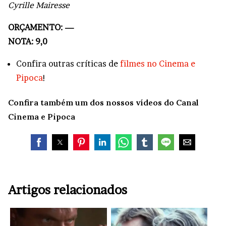
Cyrille Mairesse
ORÇAMENTO: —
NOTA: 9,0
Confira outras críticas de
filmes no Cinema e
Pipoca
!
Confira também um dos nossos vídeos do Canal
Cinema e Pipoca
Artigos relacionados