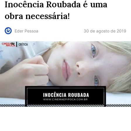
Inocência Roubada é uma
obra necessária!
30 de agosto de 2019
Eder Pessoa