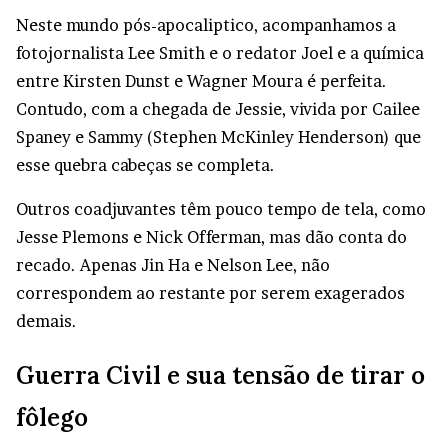
Neste mundo pós-apocaliptico, acompanhamos a
fotojornalista Lee Smith e o redator Joel e a química
entre Kirsten Dunst e Wagner Moura é perfeita.
Contudo, com a chegada de Jessie, vivida por Cailee
Spaney e Sammy (Stephen McKinley Henderson) que
esse quebra cabeças se completa.
Outros coadjuvantes têm pouco tempo de tela, como
Jesse Plemons e Nick Offerman, mas dão conta do
recado. Apenas Jin Ha e Nelson Lee, não
correspondem ao restante por serem exagerados
demais.
Guerra Civil e sua tensão de tirar o
fôlego