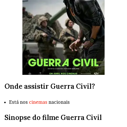
Onde assistir Guerra Civil?
Está nos
cinemas
nacionais
Sinopse do
filme Guerra Civil