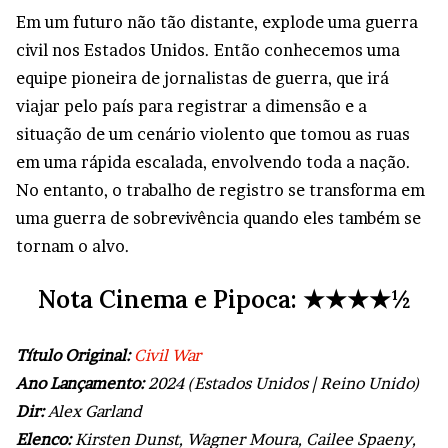
Em um futuro não tão distante, explode uma guerra
civil nos Estados Unidos. Então conhecemos uma
equipe pioneira de jornalistas de guerra, que irá
viajar pelo país para registrar a dimensão e a
situação de um cenário violento que tomou as ruas
em uma rápida escalada, envolvendo toda a nação.
No entanto, o trabalho de registro se transforma em
uma guerra de sobrevivência quando eles também se
tornam o alvo.
Nota Cinema e Pipoca: ★★★★½
Título Original:
Civil War
Ano Lançamento:
2024 (Estados Unidos | Reino Unido)
Dir:
Alex Garland
Elenco:
Kirsten Dunst, Wagner Moura, Cailee Spaeny,