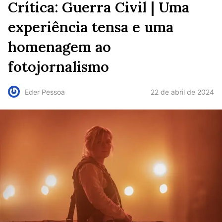
Crítica: Guerra Civil | Uma
experiência tensa e uma
homenagem ao
fotojornalismo
22 de abril de 2024
Eder Pessoa