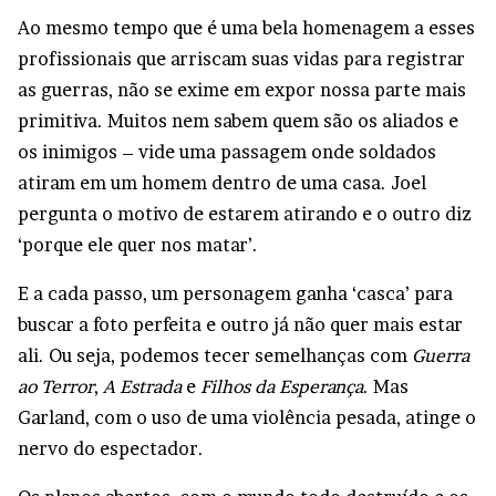
Ao mesmo tempo que é uma bela homenagem a esses
profissionais que arriscam suas vidas para registrar
as guerras, não se exime em expor nossa parte mais
primitiva. Muitos nem sabem quem são os aliados e
os inimigos – vide uma passagem onde soldados
atiram em um homem dentro de uma casa. Joel
pergunta o motivo de estarem atirando e o outro diz
‘porque ele quer nos matar’.
E a cada passo, um personagem ganha ‘casca’ para
buscar a foto perfeita e outro já não quer mais estar
ali. Ou seja, podemos tecer semelhanças com
Guerra
ao Terror
,
A Estrada
e
Filhos da Esperança
. Mas
Garland, com o uso de uma violência pesada, atinge o
nervo do espectador.