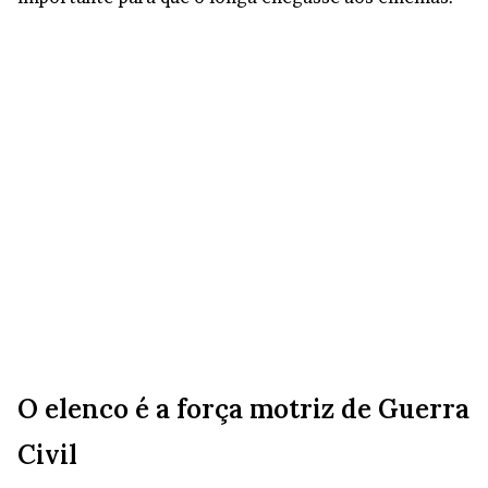
O elenco é a força motriz de Guerra
Civil