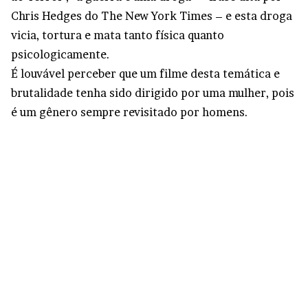
Chris Hedges do The New York Times – e esta droga
vicia, tortura e mata tanto física quanto
psicologicamente.
É louvável perceber que um filme desta temática e
brutalidade tenha sido dirigido por uma mulher, pois
é um gênero sempre revisitado por homens.