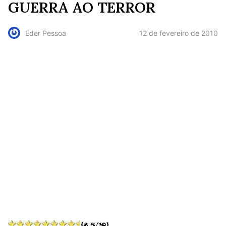
GUERRA AO TERROR
12 de fevereiro de 2010
Eder Pessoa