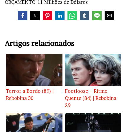
ORÇAMENTO: 11 Milhões de Dólares
Artigos relacionados
Terror a Bordo (89) |
Footloose – Ritmo
Rebobina 30
Quente (84) | Rebobina
29