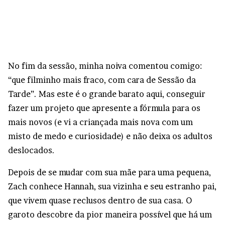
No fim da sessão, minha noiva comentou comigo:
“que filminho mais fraco, com cara de Sessão da
Tarde”. Mas este é o grande barato aqui, conseguir
fazer um projeto que apresente a fórmula para os
mais novos (e vi a criançada mais nova com um
misto de medo e curiosidade) e não deixa os adultos
deslocados.
Depois de se mudar com sua mãe para uma pequena,
Zach conhece Hannah, sua vizinha e seu estranho pai,
que vivem quase reclusos dentro de sua casa. O
garoto descobre da pior maneira possível que há um