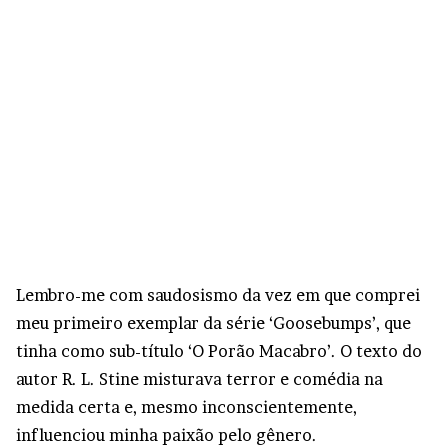
Lembro-me com saudosismo da vez em que comprei
meu primeiro exemplar da série ‘Goosebumps’, que
tinha como sub-título ‘O Porão Macabro’. O texto do
autor R. L. Stine misturava terror e comédia na
medida certa e, mesmo inconscientemente,
influenciou minha paixão pelo gênero.