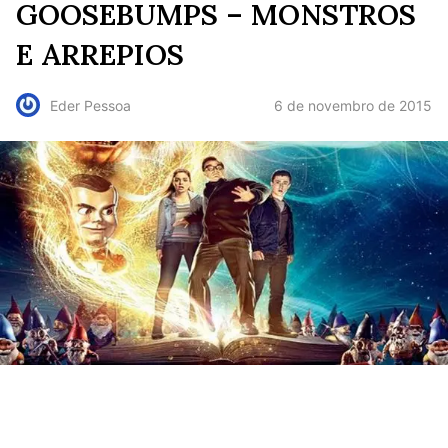
GOOSEBUMPS – MONSTROS
E ARREPIOS
6 de novembro de 2015
Eder Pessoa