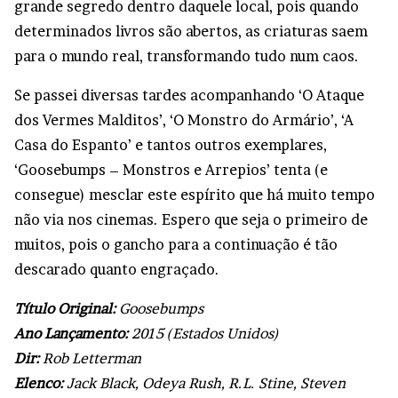
grande segredo dentro daquele local, pois quando
determinados livros são abertos, as criaturas saem
para o mundo real, transformando tudo num caos.
Se passei diversas tardes acompanhando ‘O Ataque
dos Vermes Malditos’, ‘O Monstro do Armário’, ‘A
Casa do Espanto’ e tantos outros exemplares,
‘Goosebumps – Monstros e Arrepios’ tenta (e
consegue) mesclar este espírito que há muito tempo
não via nos cinemas. Espero que seja o primeiro de
muitos, pois o gancho para a continuação é tão
descarado quanto engraçado.
Título Original:
Goosebumps
Ano Lançamento:
2015 (Estados Unidos)
Dir:
Rob Letterman
Elenco:
Jack Black, Odeya Rush, R.L. Stine, Steven