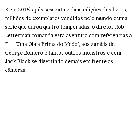
E em 2015, após sessenta e duas edições dos livros,
milhões de exemplares vendidos pelo mundo e uma
série que durou quatro temporadas, o diretor Rob
Letterman comanda esta aventura com referências a
‘It – Uma Obra Prima do Medo’, aos zumbis de
George Romero e tantos outros monstros e com
Jack Black se divertindo demais em frente as
câmeras.