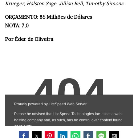
Krueger, Halston Sage, Jillian Bell, Timothy Simons
ORÇAMENTO: 85 Milhões de Dólares
NOTA: 7,0
Por Éder de Oliveira