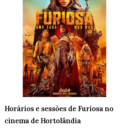
Horários e sessões de Furiosa no
cinema de Hortolândia