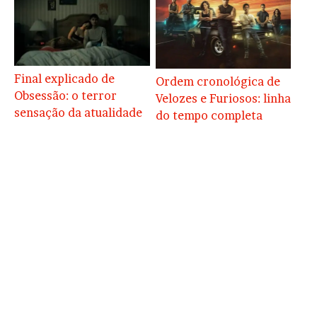
Final explicado de
Ordem cronológica de
Obsessão: o terror
Velozes e Furiosos: linha
sensação da atualidade
do tempo completa