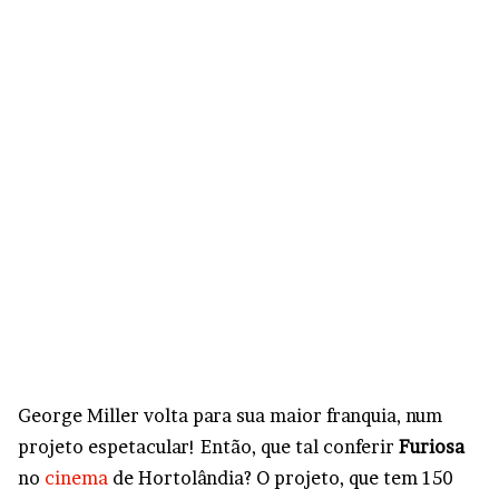
George Miller volta para sua maior franquia, num
projeto espetacular! Então, que tal conferir
Furiosa
no
cinema
de Hortolândia? O projeto, que tem 150