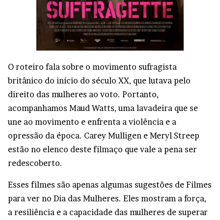
O roteiro fala sobre o movimento sufragista
britânico do início do século XX, que lutava pelo
direito das mulheres ao voto. Portanto,
acompanhamos Maud Watts, uma lavadeira que se
une ao movimento e enfrenta a violência e a
opressão da época. Carey Mulligen e Meryl Streep
estão no elenco deste filmaço que vale a pena ser
redescoberto.
Esses filmes são apenas algumas sugestões de Filmes
para ver no Dia das Mulheres. Eles mostram a força,
a resiliência e a capacidade das mulheres de superar