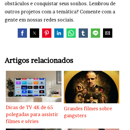
obstáculos e conquistar seus sonhos. Lembrou de
outros projetos com a temática? Comente com a
gente em nossas redes sociais.
Artigos relacionados
Dicas de TV 4K de 65
Grandes filmes sobre
polegadas para assistir
gangsters
filmes e séries