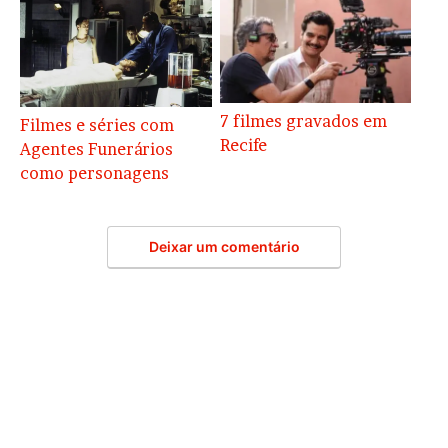
7 filmes gravados em
Filmes e séries com
Recife
Agentes Funerários
como personagens
Deixar um comentário