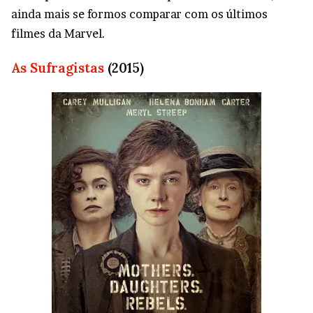
ainda mais se formos comparar com os últimos
filmes da Marvel.
As Sufragistas
(2015)