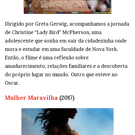
Dirigido por Greta Gerwig, acompanhamos a jornada
de Christine “Lady Bird” McPherson, uma
adolescente que sonha em sair da cidadezinha onde
mora e estudar em uma faculdade de Nova York.
Então, o filme é uma reflexão sobre
amadurecimento, relações familiares e a descoberta
do próprio lugar no mundo. Outro que esteve no
Oscar.
Mulher Maravilha
(2017)