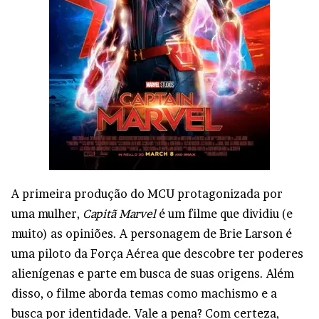
A primeira produção do MCU protagonizada por
uma mulher,
Capitã Marvel
é um filme que dividiu (e
muito) as opiniões. A personagem de Brie Larson é
uma piloto da Força Aérea que descobre ter poderes
alienígenas e parte em busca de suas origens. Além
disso, o filme aborda temas como machismo e a
busca por identidade. Vale a pena? Com certeza,