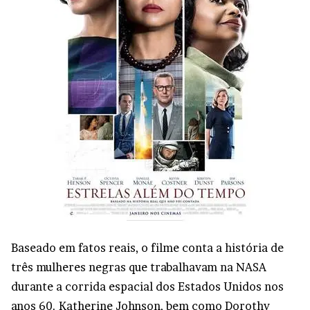
Baseado em fatos reais, o filme conta a história de
três mulheres negras que trabalhavam na NASA
durante a corrida espacial dos Estados Unidos nos
anos 60. Katherine Johnson, bem como Dorothy