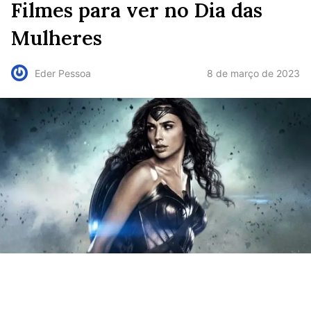
Filmes para ver no Dia das
Mulheres
8 de março de 2023
Eder Pessoa