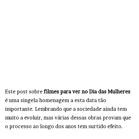
Este post sobre
filmes para ver no Dia das Mulheres
é uma singela homenagem a esta data tão
importante. Lembrando que a sociedade ainda tem
muito a evoluir, mas várias dessas obras provam que
o processo ao longo dos anos tem surtido efeito.