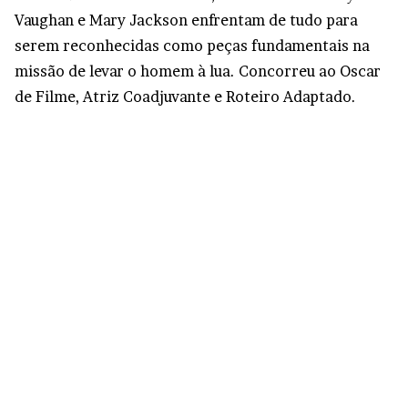
Vaughan e Mary Jackson enfrentam de tudo para
serem reconhecidas como peças fundamentais na
missão de levar o homem à lua. Concorreu ao Oscar
de Filme, Atriz Coadjuvante e Roteiro Adaptado.