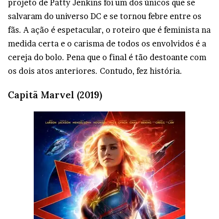
projeto de Patty Jenkins foi um dos únicos que se
salvaram do universo DC e se tornou febre entre os
fãs. A ação é espetacular, o roteiro que é feminista na
medida certa e o carisma de todos os envolvidos é a
cereja do bolo. Pena que o final é tão destoante com
os dois atos anteriores. Contudo, fez história.
Capitã Marvel (2019)