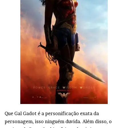
Que Gal Gadot é a personificação exata da
personagem, isso ninguém duvida. Além disso, o