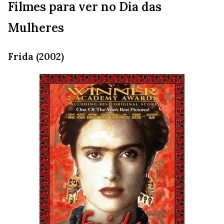
Filmes para ver no Dia das
Mulheres
Frida (2002)