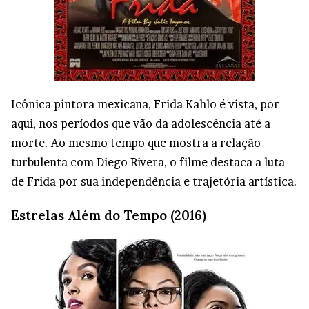
Icônica pintora mexicana, Frida Kahlo é vista, por
aqui, nos períodos que vão da adolescência até a
morte. Ao mesmo tempo que mostra a relação
turbulenta com Diego Rivera, o filme destaca a luta
de Frida por sua independência e trajetória artística.
Estrelas Além do Tempo (2016)