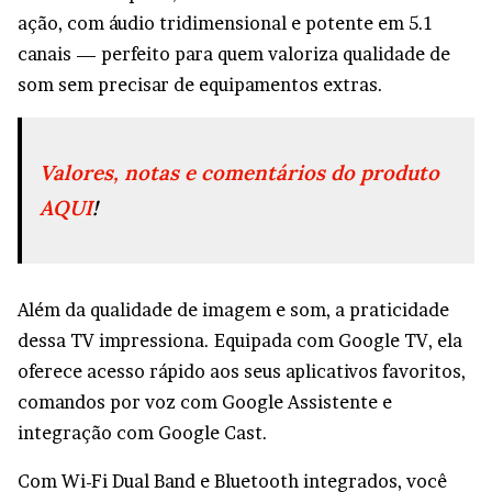
ação, com áudio tridimensional e potente em 5.1
canais — perfeito para quem valoriza qualidade de
som sem precisar de equipamentos extras.
Valores, notas e comentários do produto
AQUI
!
Além da qualidade de imagem e som, a praticidade
dessa TV impressiona. Equipada com Google TV, ela
oferece acesso rápido aos seus aplicativos favoritos,
comandos por voz com Google Assistente e
integração com Google Cast.
Com Wi-Fi Dual Band e Bluetooth integrados, você