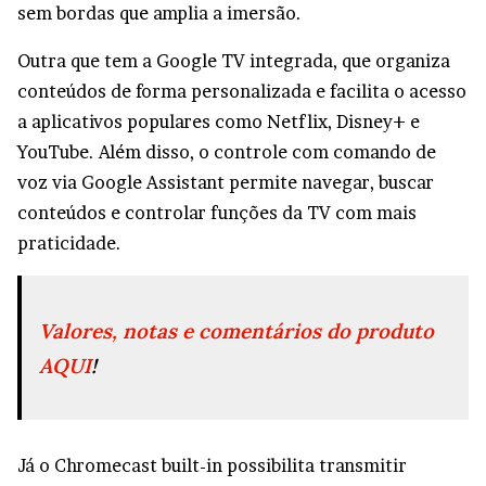
sem bordas que amplia a imersão.
Outra que tem a Google TV integrada, que organiza
conteúdos de forma personalizada e facilita o acesso
a aplicativos populares como Netflix, Disney+ e
YouTube. Além disso, o controle com comando de
voz via Google Assistant permite navegar, buscar
conteúdos e controlar funções da TV com mais
praticidade.
Valores, notas e comentários do produto
AQUI
!
Já o Chromecast built-in possibilita transmitir