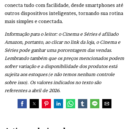
conecta tudo com facilidade, desde smartphones até
outros dispositivos inteligentes, tornando sua rotina
mais simples e conectada.
Informação para o leitor: o Cinema e Séries é afiliado
Amazon, portanto, ao clicar no link da loja, o Cinema e
Séries pode ganhar uma porcentagem das vendas.
Lembrando também que os preços mencionados podem
sofrer variação e a disponibilidade dos produtos está
sujeita aos estoques (e não temos nenhum controle
sobre isso). Os valores indicados no texto são
referentes a abril de 2026.