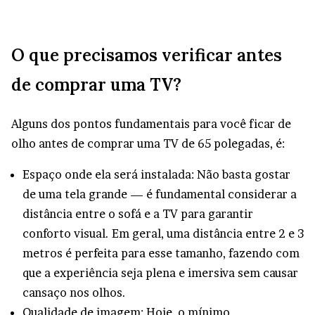
O que precisamos verificar antes
de comprar uma TV?
Alguns dos pontos fundamentais para você ficar de
olho antes de comprar uma TV de 65 polegadas, é:
Espaço onde ela será instalada: Não basta gostar
de uma tela grande — é fundamental considerar a
distância entre o sofá e a TV para garantir
conforto visual. Em geral, uma distância entre 2 e 3
metros é perfeita para esse tamanho, fazendo com
que a experiência seja plena e imersiva sem causar
cansaço nos olhos.
Qualidade de imagem: Hoje, o mínimo