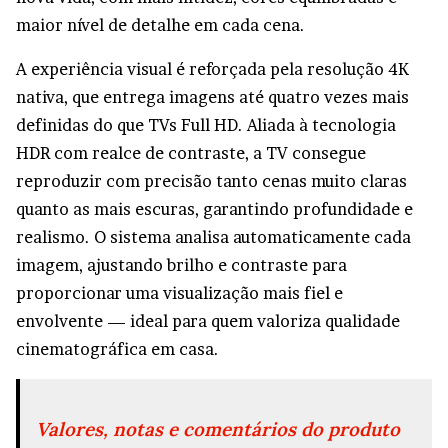
maior nível de detalhe em cada cena.
A experiência visual é reforçada pela resolução 4K
nativa, que entrega imagens até quatro vezes mais
definidas do que TVs Full HD. Aliada à tecnologia
HDR com realce de contraste, a TV consegue
reproduzir com precisão tanto cenas muito claras
quanto as mais escuras, garantindo profundidade e
realismo. O sistema analisa automaticamente cada
imagem, ajustando brilho e contraste para
proporcionar uma visualização mais fiel e
envolvente — ideal para quem valoriza qualidade
cinematográfica em casa.
Valores, notas e comentários do produto