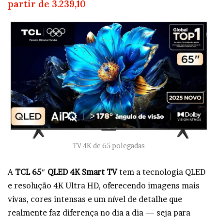
partir de 3.239,10
TV 4K de 65 polegadas
A
TCL 65″ QLED 4K Smart TV
tem a tecnologia QLED
e resolução 4K Ultra HD, oferecendo imagens mais
vivas, cores intensas e um nível de detalhe que
realmente faz diferença no dia a dia — seja para