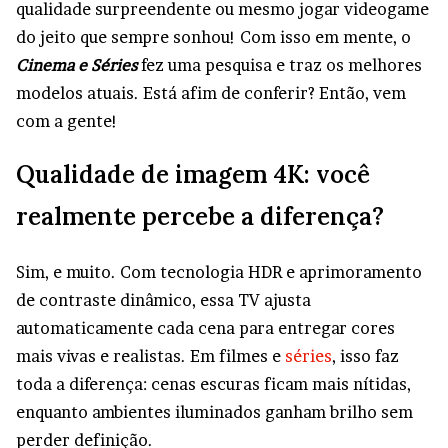
qualidade surpreendente ou mesmo jogar videogame
do jeito que sempre sonhou! Com isso em mente, o
Cinema e Séries
fez uma pesquisa e traz os melhores
modelos atuais. Está afim de conferir? Então, vem
com a gente!
Qualidade de imagem 4K: você
realmente percebe a diferença?
Sim, e muito. Com tecnologia HDR e aprimoramento
de contraste dinâmico, essa TV ajusta
automaticamente cada cena para entregar cores
mais vivas e realistas. Em filmes e
séries
, isso faz
toda a diferença: cenas escuras ficam mais nítidas,
enquanto ambientes iluminados ganham brilho sem
perder definição.