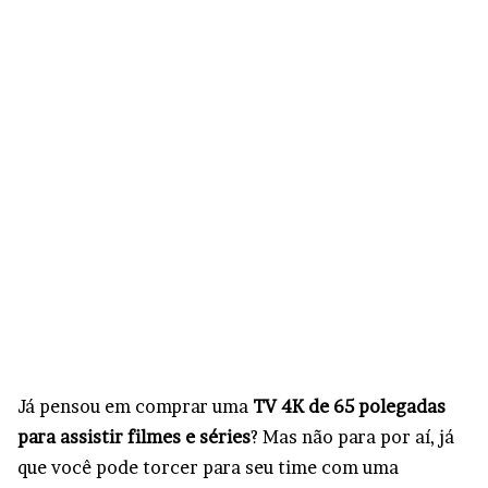
Já pensou em comprar uma
TV 4K de 65 polegadas
para assistir filmes e séries
? Mas não para por aí, já
que você pode torcer para seu time com uma