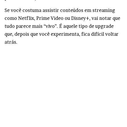
Se você costuma assistir conteúdos em streaming
como Netflix, Prime Video ou Disney+, vai notar que
tudo parece mais “vivo”. É aquele tipo de upgrade
que, depois que você experimenta, fica difícil voltar
atrás.