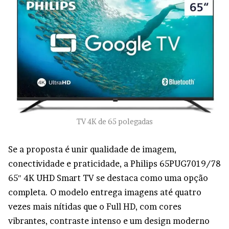
TV 4K de 65 polegadas
Se a proposta é unir qualidade de imagem,
conectividade e praticidade, a Philips 65PUG7019/78
65″ 4K UHD Smart TV se destaca como uma opção
completa. O modelo entrega imagens até quatro
vezes mais nítidas que o Full HD, com cores
vibrantes, contraste intenso e um design moderno