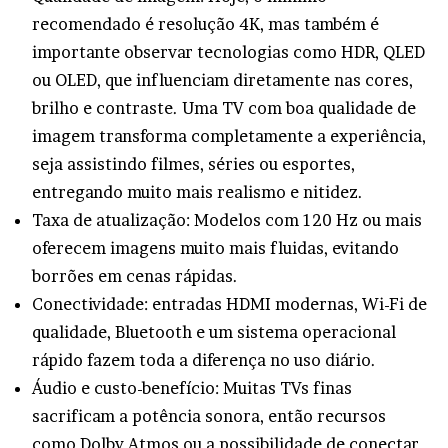
recomendado é resolução 4K, mas também é
importante observar tecnologias como HDR, QLED
ou OLED, que influenciam diretamente nas cores,
brilho e contraste. Uma TV com boa qualidade de
imagem transforma completamente a experiência,
seja assistindo filmes, séries ou esportes,
entregando muito mais realismo e nitidez.
Taxa de atualização: Modelos com 120 Hz ou mais
oferecem imagens muito mais fluidas, evitando
borrões em cenas rápidas.
Conectividade: entradas HDMI modernas, Wi-Fi de
qualidade, Bluetooth e um sistema operacional
rápido fazem toda a diferença no uso diário.
Áudio e custo-benefício: Muitas TVs finas
sacrificam a potência sonora, então recursos
como Dolby Atmos ou a possibilidade de conectar