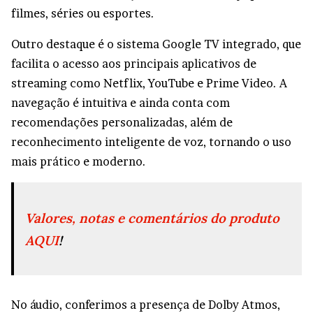
filmes, séries ou esportes.
Outro destaque é o sistema Google TV integrado, que
facilita o acesso aos principais aplicativos de
streaming como Netflix, YouTube e Prime Video. A
navegação é intuitiva e ainda conta com
recomendações personalizadas, além de
reconhecimento inteligente de voz, tornando o uso
mais prático e moderno.
Valores, notas e comentários do produto
AQUI
!
No áudio, conferimos a presença de Dolby Atmos,