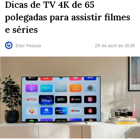
Dicas de TV 4K de 65
polegadas para assistir filmes
e séries
29 de abril de 2026
Eder Pessoa