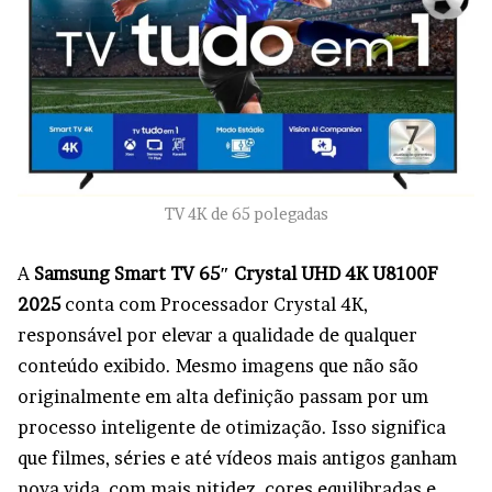
TV 4K de 65 polegadas
A
Samsung Smart TV 65″ Crystal UHD 4K U8100F
2025
conta com Processador Crystal 4K,
responsável por elevar a qualidade de qualquer
conteúdo exibido. Mesmo imagens que não são
originalmente em alta definição passam por um
processo inteligente de otimização. Isso significa
que filmes, séries e até vídeos mais antigos ganham
nova vida, com mais nitidez, cores equilibradas e