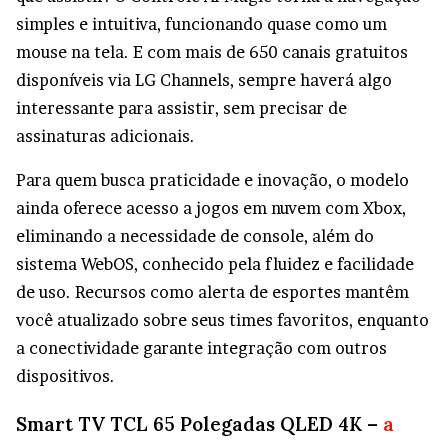
simples e intuitiva, funcionando quase como um
mouse na tela. E com mais de 650 canais gratuitos
disponíveis via LG Channels, sempre haverá algo
interessante para assistir, sem precisar de
assinaturas adicionais.
Para quem busca praticidade e inovação, o modelo
ainda oferece acesso a jogos em nuvem com Xbox,
eliminando a necessidade de console, além do
sistema WebOS, conhecido pela fluidez e facilidade
de uso. Recursos como alerta de esportes mantêm
você atualizado sobre seus times favoritos, enquanto
a conectividade garante integração com outros
dispositivos.
Smart TV TCL 65 Polegadas QLED 4K –
a