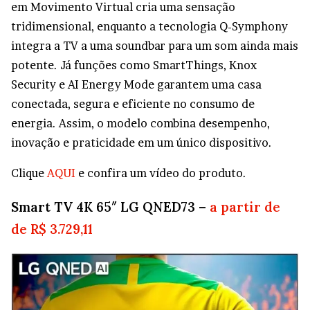
em Movimento Virtual cria uma sensação
tridimensional, enquanto a tecnologia Q-Symphony
integra a TV a uma soundbar para um som ainda mais
potente. Já funções como SmartThings, Knox
Security e AI Energy Mode garantem uma casa
conectada, segura e eficiente no consumo de
energia. Assim, o modelo combina desempenho,
inovação e praticidade em um único dispositivo.
Clique
AQUI
e confira um vídeo do produto.
Smart TV 4K 65″ LG QNED73 –
a partir de
de R$ 3.729,11