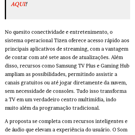
AQUI
!
No quesito conectividade e entretenimento, o
sistema operacional Tizen oferece acesso rápido aos
principais aplicativos de streaming, com a vantagem
de contar com até sete anos de atualizações. Além
disso, recursos como Samsung TV Plus e Gaming Hub
ampliam as possibilidades, permitindo assistir a
canais gratuitos ou até jogar diretamente da nuvem,
sem necessidade de consoles. Tudo isso transforma
a TV em um verdadeiro centro multimídia, indo
muito além da programação tradicional.
A proposta se completa com recursos inteligentes e
de áudio que elevam a experiência do usuário. O Som