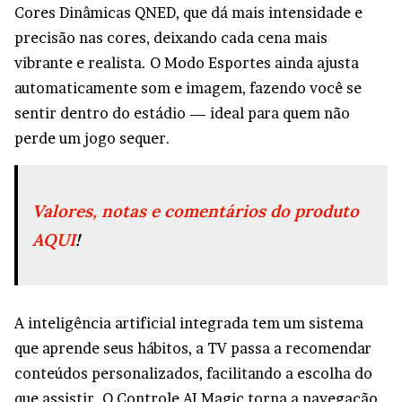
Cores Dinâmicas QNED, que dá mais intensidade e
precisão nas cores, deixando cada cena mais
vibrante e realista. O Modo Esportes ainda ajusta
automaticamente som e imagem, fazendo você se
sentir dentro do estádio — ideal para quem não
perde um jogo sequer.
Valores, notas e comentários do produto
AQUI
!
A inteligência artificial integrada tem um sistema
que aprende seus hábitos, a TV passa a recomendar
conteúdos personalizados, facilitando a escolha do
que assistir. O Controle AI Magic torna a navegação