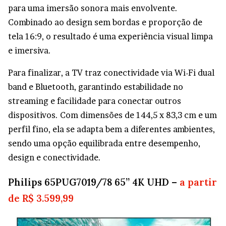
para uma imersão sonora mais envolvente.
Combinado ao design sem bordas e proporção de
tela 16:9, o resultado é uma experiência visual limpa
e imersiva.
Para finalizar, a TV traz conectividade via Wi-Fi dual
band e Bluetooth, garantindo estabilidade no
streaming e facilidade para conectar outros
dispositivos. Com dimensões de 144,5 x 83,3 cm e um
perfil fino, ela se adapta bem a diferentes ambientes,
sendo uma opção equilibrada entre desempenho,
design e conectividade.
Philips 65PUG7019/78 65” 4K UHD –
a partir
de R$ 3.599,99