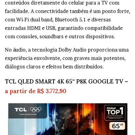
conteúdos diretamente do celular para a TV com
facilidade. A conectividade também é um ponto forte,
com Wi-Fi dual band, Bluetooth 5.1 e diversas
entradas HDMI e USB, garantindo compatibilidade
com consoles, soundbars e outros dispositivos.
No áudio, a tecnologia Dolby Audio proporciona uma
experiência envolvente, com graves mais potentes,
diálogos claros e efeitos bem distribuídos.
TCL QLED SMART 4K 65“ P8K GOOGLE TV –
a partir de R$ 3.772,90