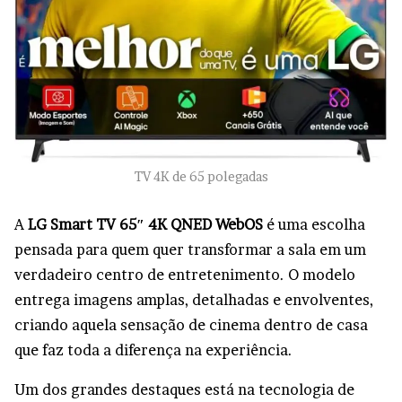
TV 4K de 65 polegadas
A
LG Smart TV 65″ 4K QNED WebOS
é uma escolha
pensada para quem quer transformar a sala em um
verdadeiro centro de entretenimento. O modelo
entrega imagens amplas, detalhadas e envolventes,
criando aquela sensação de cinema dentro de casa
que faz toda a diferença na experiência.
Um dos grandes destaques está na tecnologia de