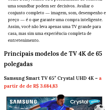
uma soundbar podem ser decisivos. Avaliar o
conjunto completo — imagem, som, desempenho e
preço — é o que garante uma compra inteligente.
Assim, você não leva apenas uma TV grande para
casa, mas sim uma experiência completa de
entretenimento.
Principais modelos de TV 4K de 65
polegadas
Samsung Smart TV 65″ Crystal UHD 4K –
a
partir de de R$ 3.684,83