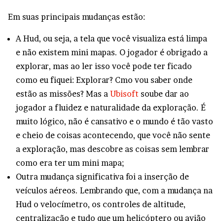
Em suas principais mudanças estão:
A Hud, ou seja, a tela que você visualiza está limpa
e não existem mini mapas. O jogador é obrigado a
explorar, mas ao ler isso você pode ter ficado
como eu fiquei: Explorar? Cmo vou saber onde
estão as missões? Mas a
Ubisoft
soube dar ao
jogador a fluidez e naturalidade da exploração. É
muito lógico, não é cansativo e o mundo é tão vasto
e cheio de coisas acontecendo, que você não sente
a exploração, mas descobre as coisas sem lembrar
como era ter um mini mapa;
Outra mudança significativa foi a inserção de
veículos aéreos. Lembrando que, com a mudança na
Hud o velocímetro, os controles de altitude,
centralização e tudo que um helicóptero ou avião