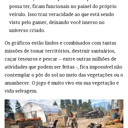
possa ter, ficam funcionais no painel do próprio
veículo. Isso traz veracidade ao que está sendo
visto pelo gamer, deixando você imerso no
universo criado.
Os gráficos estão lindos e combinados com tantas
missões de tomar territórios, destruir santuários,
caçar tesouros e pescar – entre outras milhões de
atividades que podem ser feitas -, fica impossível não
contemplar o pôr do sol no meio das vegetações ou o
amanhecer. O jogo é muito vivo em sua vegetação e
vida selvagem.