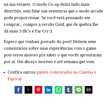
na sua estante. O modo Co-op deixa tudo mais
divertido, sem falar nas aventuras que o modo arcade
pode proporcionar. Se você está pensando em
comprar… compre a versão Gold, que de quebra lhe
dá mais 3 dlc’s e Far Cry 3.
Espero que tenham gostado do post! Deixem seus
comentários sobre suas experiências com o game
pois estou ansioso pra saber o que vocês aprontaram
por aí. Um abraço moreno e até semana que vem.
Confira outros
games comentados no Cinema e
Pipoca
!