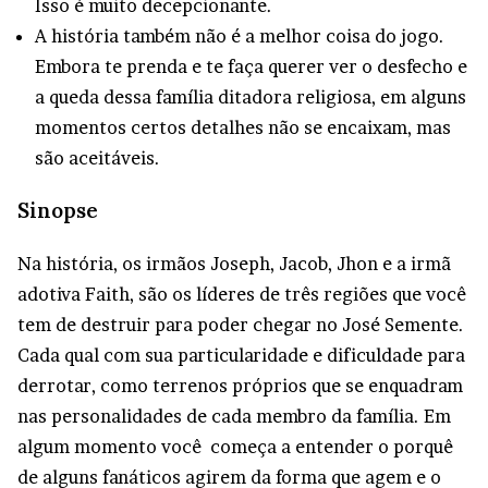
Isso é muito decepcionante.
A história também não é a melhor coisa do jogo.
Embora te prenda e te faça querer ver o desfecho e
a queda dessa família ditadora religiosa, em alguns
momentos certos detalhes não se encaixam, mas
são aceitáveis.
Sinopse
Na história, os irmãos Joseph, Jacob, Jhon e a irmã
adotiva Faith, são os líderes de três regiões que você
tem de destruir para poder chegar no José Semente.
Cada qual com sua particularidade e dificuldade para
derrotar, como terrenos próprios que se enquadram
nas personalidades de cada membro da família. Em
algum momento você começa a entender o porquê
de alguns fanáticos agirem da forma que agem e o