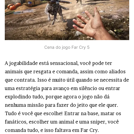
Cena do jogo Far Cry 5
A jogabilidade está sensacional, você pode ter
animais que resgata e comanda, assim como aliados
que contrata. Isso é muito útil quando se necessita de
uma estratégia para avanço em silêncio ou entrar
explodindo tudo, porque agora o jogo não dá
nenhuma missão para fazer do jeito que ele quer.
Tudo é você que escolhe! Entrar na base, matar os
fanáticos, escolher um animal e uma sniper, você
comanda tudo, e isso faltava em Far Cry.