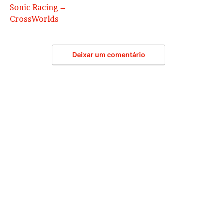
Sonic Racing –
CrossWorlds
Deixar um comentário