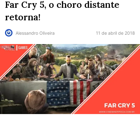
Far Cry 5, o choro distante
retorna!
11 de abril de 2018
Alessandro Oliveira