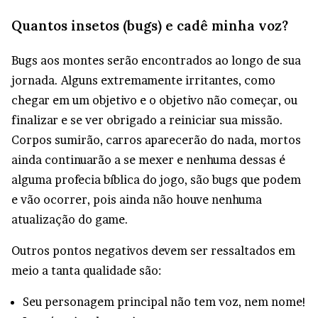
Quantos insetos (bugs) e cadê minha voz?
Bugs aos montes serão encontrados ao longo de sua
jornada. Alguns extremamente irritantes, como
chegar em um objetivo e o objetivo não começar, ou
finalizar e se ver obrigado a reiniciar sua missão.
Corpos sumirão, carros aparecerão do nada, mortos
ainda continuarão a se mexer e nenhuma dessas é
alguma profecia bíblica do jogo, são bugs que podem
e vão ocorrer, pois ainda não houve nenhuma
atualização do game.
Outros pontos negativos devem ser ressaltados em
meio a tanta qualidade são:
Seu personagem principal não tem voz, nem nome!