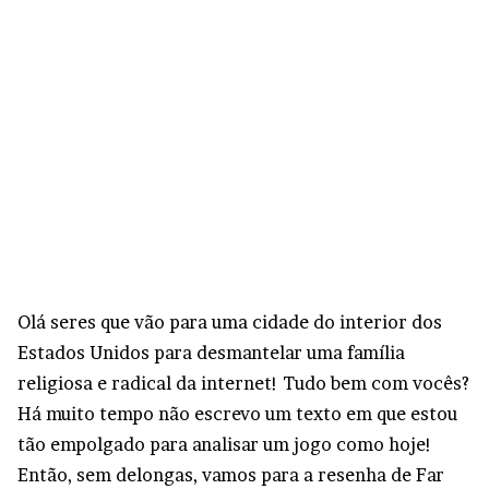
Olá seres que vão para uma cidade do interior dos
Estados Unidos para desmantelar uma família
religiosa e radical da internet! Tudo bem com vocês?
Há muito tempo não escrevo um texto em que estou
tão empolgado para analisar um jogo como hoje!
Então, sem delongas, vamos para a resenha de Far