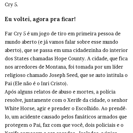
Cry 5.
Eu voltei, agora pra ficar!
Far Cry 5 é um jogo de tiro em primeira pessoa de
mundo aberto (e já vamos falar sobre esse mundo
aberto), que se passa em uma cidadezinha do interior
dos States chamadas Hope County. A cidade, que fica
nos arredores de Montana, foi tomada por um líder
religioso chamado Joseph Seed, que se auto intitula o
Pai (Ele não é o Inri Cristo).
Após alguns relatos de abuso e mortes, a polícia
resolve, juntamente com o Xerife da cidade, o senhor
White Horse, agir e prender o Escolhido. Ao prendê-
lo, um acidente causado pelos fanáticos armados que
protegem o Pai, faz com que você, dois policiais e o