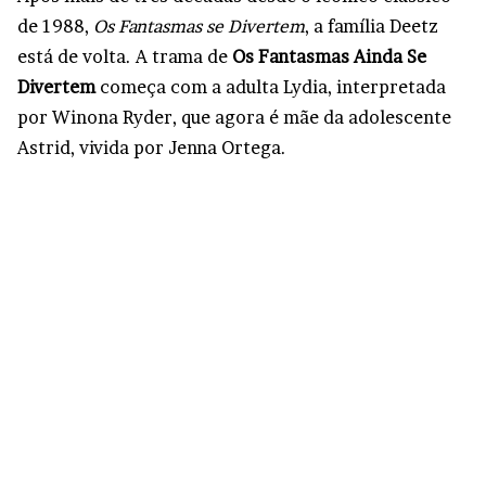
de 1988,
Os Fantasmas se Divertem
, a família Deetz
está de volta. A trama de
Os Fantasmas Ainda Se
Divertem
começa com a adulta Lydia, interpretada
por Winona Ryder, que agora é mãe da adolescente
Astrid, vivida por Jenna Ortega.