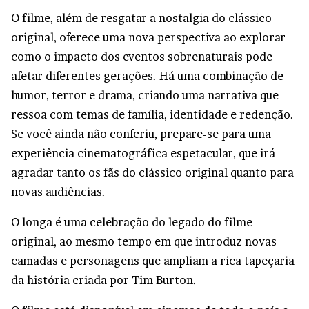
O filme, além de resgatar a nostalgia do clássico
original, oferece uma nova perspectiva ao explorar
como o impacto dos eventos sobrenaturais pode
afetar diferentes gerações. Há uma combinação de
humor, terror e drama, criando uma narrativa que
ressoa com temas de família, identidade e redenção.
Se você ainda não conferiu, prepare-se para uma
experiência cinematográfica espetacular, que irá
agradar tanto os fãs do clássico original quanto para
novas audiências.
O longa é uma celebração do legado do filme
original, ao mesmo tempo em que introduz novas
camadas e personagens que ampliam a rica tapeçaria
da história criada por Tim Burton.