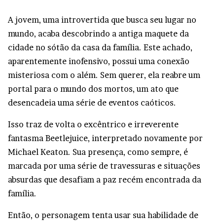
A jovem, uma introvertida que busca seu lugar no
mundo, acaba descobrindo a antiga maquete da
cidade no sótão da casa da família. Este achado,
aparentemente inofensivo, possui uma conexão
misteriosa com o além. Sem querer, ela reabre um
portal para o mundo dos mortos, um ato que
desencadeia uma série de eventos caóticos.
Isso traz de volta o excêntrico e irreverente
fantasma Beetlejuice, interpretado novamente por
Michael Keaton. Sua presença, como sempre, é
marcada por uma série de travessuras e situações
absurdas que desafiam a paz recém encontrada da
família.
Então, o personagem tenta usar sua habilidade de