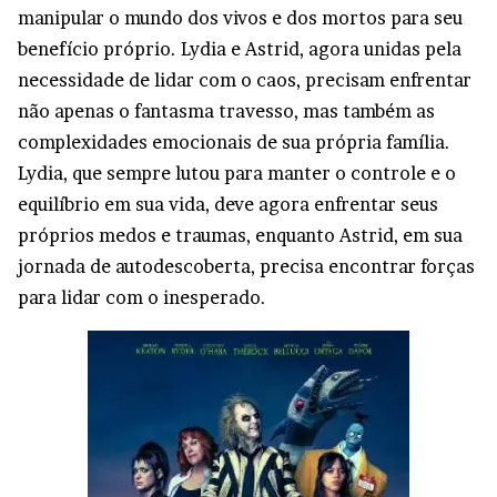
manipular o mundo dos vivos e dos mortos para seu
benefício próprio. Lydia e Astrid, agora unidas pela
necessidade de lidar com o caos, precisam enfrentar
não apenas o fantasma travesso, mas também as
complexidades emocionais de sua própria família.
Lydia, que sempre lutou para manter o controle e o
equilíbrio em sua vida, deve agora enfrentar seus
próprios medos e traumas, enquanto Astrid, em sua
jornada de autodescoberta, precisa encontrar forças
para lidar com o inesperado.