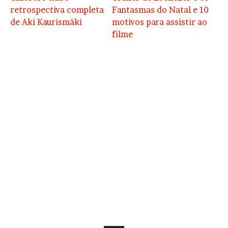
retrospectiva completa
Fantasmas do Natal e 10
de Aki Kaurismäki
motivos para assistir ao
filme