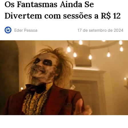
Os Fantasmas Ainda Se
Divertem com sessões a R$ 12
17 de setembro de 2024
Eder Pessoa