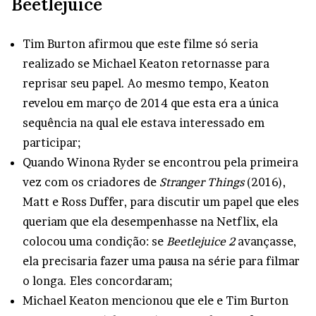
Beetlejuice
Tim Burton afirmou que este filme só seria
realizado se Michael Keaton retornasse para
reprisar seu papel. Ao mesmo tempo, Keaton
revelou em março de 2014 que esta era a única
sequência na qual ele estava interessado em
participar;
Quando Winona Ryder se encontrou pela primeira
vez com os criadores de
Stranger Things
(2016),
Matt e Ross Duffer, para discutir um papel que eles
queriam que ela desempenhasse na Netflix, ela
colocou uma condição: se
Beetlejuice 2
avançasse,
ela precisaria fazer uma pausa na série para filmar
o longa. Eles concordaram;
Michael Keaton mencionou que ele e Tim Burton