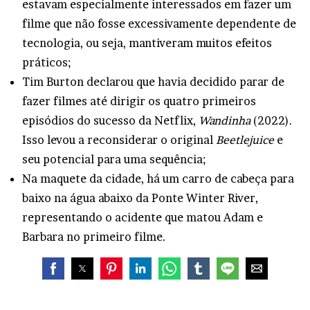
estavam especialmente interessados em fazer um
filme que não fosse excessivamente dependente de
tecnologia, ou seja, mantiveram muitos efeitos
práticos;
Tim Burton declarou que havia decidido parar de
fazer filmes até dirigir os quatro primeiros
episódios do sucesso da Netflix,
Wandinha
(2022).
Isso levou a reconsiderar o original
Beetlejuice
e
seu potencial para uma sequência;
Na maquete da cidade, há um carro de cabeça para
baixo na água abaixo da Ponte Winter River,
representando o acidente que matou Adam e
Barbara no primeiro filme.