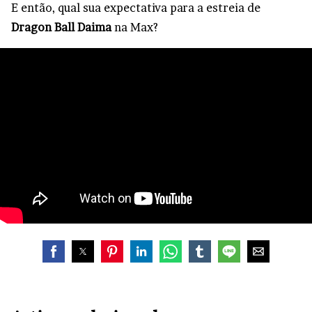
E então, qual sua expectativa para a estreia de
Dragon Ball Daima
na Max?