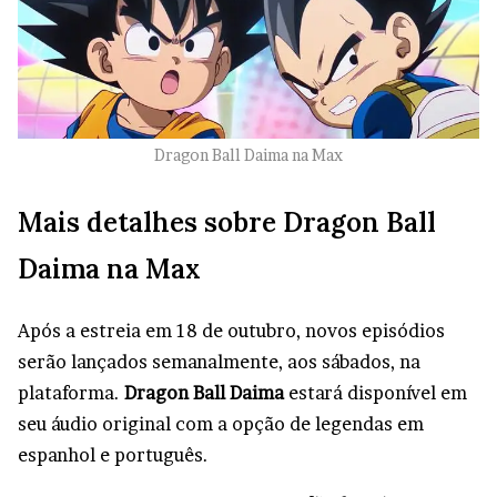
Dragon Ball Daima na Max
Mais detalhes sobre Dragon Ball
Daima na Max
Após a estreia em 18 de outubro, novos episódios
serão lançados semanalmente, aos sábados, na
plataforma.
Dragon Ball Daima
estará disponível em
seu áudio original com a opção de legendas em
espanhol e português.