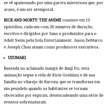
se vê apaixonado por uma garota misteriosa que, por
acaso, é um ser atemporal.
RICK AND MORTY: THE ANIME
consiste em 10
episódios, cada um com 30 minutos de duração,
escritos e dirigidos por Sano e produzidos para o
Adult Swim pela Sola Entertainment. Jason DeMarco
e Joseph Chou atuam como produtores executivos.
UZUMAKI
Baseada no aclamado mangá de Junji Ito, esta
animação segue a vida de Kirie Goshima e de sua
família no vilarejo de Kurozu, que se transforma em
um pesadelo quando os habitantes se tornam
obcecados por espirais, desencadeando uma série de
eventos sobrenaturais.