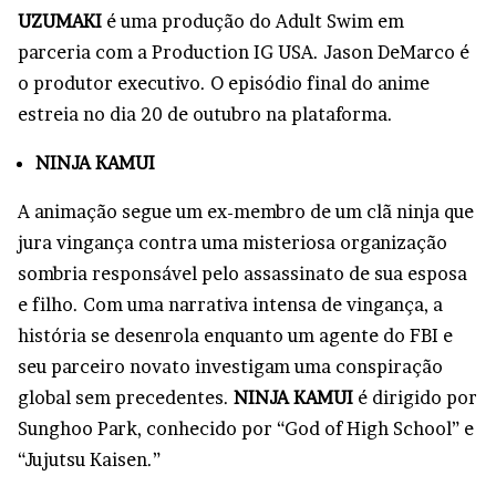
UZUMAKI
é uma produção do Adult Swim em
parceria com a Production IG USA. Jason DeMarco é
o produtor executivo. O episódio final do anime
estreia no dia 20 de outubro na plataforma.
NINJA KAMUI
A animação segue um ex-membro de um clã ninja que
jura vingança contra uma misteriosa organização
sombria responsável pelo assassinato de sua esposa
e filho. Com uma narrativa intensa de vingança, a
história se desenrola enquanto um agente do FBI e
seu parceiro novato investigam uma conspiração
global sem precedentes.
NINJA KAMUI
é dirigido por
Sunghoo Park, conhecido por “God of High School” e
“Jujutsu Kaisen.”