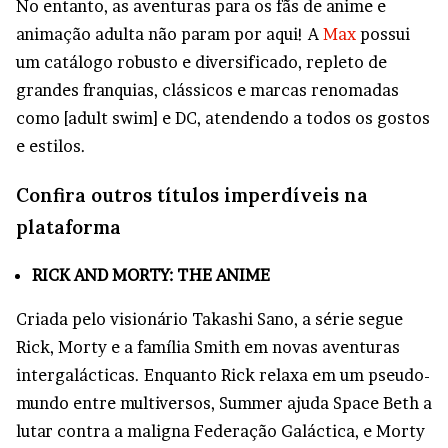
No entanto, as aventuras para os fãs de anime e
animação adulta não param por aqui! A
Max
possui
um catálogo robusto e diversificado, repleto de
grandes franquias, clássicos e marcas renomadas
como [adult swim] e DC, atendendo a todos os gostos
e estilos.
Confira outros títulos imperdíveis na
plataforma
RICK AND MORTY: THE ANIME
Criada pelo visionário Takashi Sano, a série segue
Rick, Morty e a família Smith em novas aventuras
intergalácticas. Enquanto Rick relaxa em um pseudo-
mundo entre multiversos, Summer ajuda Space Beth a
lutar contra a maligna Federação Galáctica, e Morty