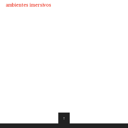
ambientes imersivos
↑