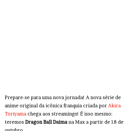
Prepare-se para uma nova jornada! A nova série de
anime original da icônica franquia criada por
Akira
Toriyama
chega aos streamings! É isso mesmo:
teremos
Dragon Ball Daima
na Max a partir de 18 de
outubro.