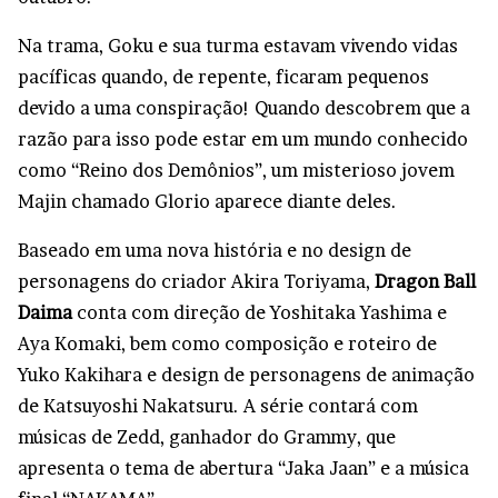
Na trama, Goku e sua turma estavam vivendo vidas
pacíficas quando, de repente, ficaram pequenos
devido a uma conspiração! Quando descobrem que a
razão para isso pode estar em um mundo conhecido
como “Reino dos Demônios”, um misterioso jovem
Majin chamado Glorio aparece diante deles.
Baseado em uma nova história e no design de
personagens do criador Akira Toriyama,
Dragon Ball
Daima
conta com direção de Yoshitaka Yashima e
Aya Komaki, bem como composição e roteiro de
Yuko Kakihara e design de personagens de animação
de Katsuyoshi Nakatsuru. A série contará com
músicas de Zedd, ganhador do Grammy, que
apresenta o tema de abertura “Jaka Jaan” e a música