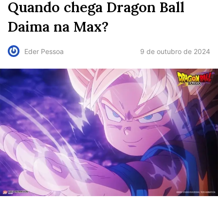
Quando chega Dragon Ball
Daima na Max?
9 de outubro de 2024
Eder Pessoa