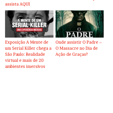
assista AQUI
Exposição A Mente de
Onde assistir O Padre –
um Serial Killer chega a
O Massacre no Dia de
São Paulo: Realidade
Ação de Graças?
virtual e mais de 20
ambientes imersivos