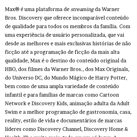
Max® é uma plataforma de
streaming
da Warner
Bros. Discovery que oferece incomparável conteúdo
de qualidade para todos os membros da família. Com
uma experiência de usuário personalizada, que vai
desde as melhores e mais exclusivas histórias de não
ficção até a programação de ficção da mais alta
qualidade, Max é o destino do conteúdo original da
HBO, dos filmes da Warner Bros., dos Max Originals,
do Universo DC, do Mundo Mágico de Harry Potter,
bem como de uma ampla variedade de conteúdo
infantil e para famílias de marcas como Cartoon
Network e Discovery Kids, animação adulta da Adult
Swim e a melhor programação de gastronomia, casa,
reality, estilo de vida e documentários de marcas
líderes como Discovery Channel, Discovery Home &