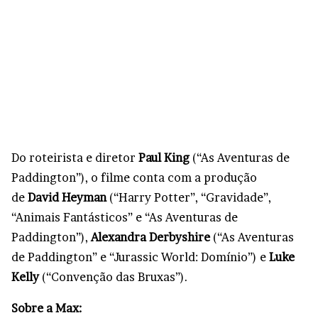
Do roteirista e diretor
Paul King
(“As Aventuras de
Paddington”), o filme conta com a produção
de
David Heyman
(“Harry Potter”, “Gravidade”,
“Animais Fantásticos” e “As Aventuras de
Paddington”),
Alexandra Derbyshire
(“As Aventuras
de Paddington” e “Jurassic World: Domínio”) e
Luke
Kelly
(“Convenção das Bruxas”).
Sobre a Max: