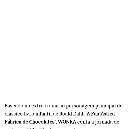
Baseado no extraordinário personagem principal do
clássico livro infantil de Roald Dahl, ‘
A Fantástica
Fábrica de Chocolates’,
WONKA
conta a jornada de