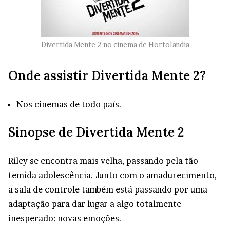
Divertida Mente 2 no cinema de Hortolândia
Onde assistir Divertida Mente 2?
Nos cinemas de todo país.
Sinopse de Divertida Mente 2
Riley se encontra mais velha, passando pela tão
temida adolescência. Junto com o amadurecimento,
a sala de controle também está passando por uma
adaptação para dar lugar a algo totalmente
inesperado: novas emoções.