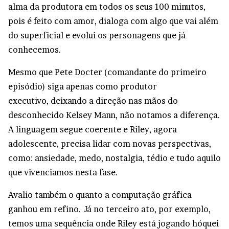
alma da produtora em todos os seus 100 minutos,
pois é feito com amor, dialoga com algo que vai além
do superficial e evolui os personagens que já
conhecemos.
Mesmo que Pete Docter (comandante do primeiro
episódio) siga apenas como produtor
executivo, deixando a direção nas mãos do
desconhecido Kelsey Mann, não notamos a diferença.
A linguagem segue coerente e Riley, agora
adolescente, precisa lidar com novas perspectivas,
como: ansiedade, medo, nostalgia, tédio e tudo aquilo
que vivenciamos nesta fase.
Avalio também o quanto a computação gráfica
ganhou em refino. Já no terceiro ato, por exemplo,
temos uma sequência onde Riley está jogando hóquei