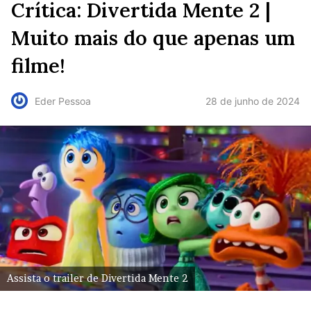
Crítica: Divertida Mente 2 |
Muito mais do que apenas um
filme!
28 de junho de 2024
Eder Pessoa
Assista o trailer de Divertida Mente 2