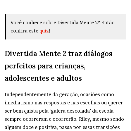
Você conhece sobre Divertida Mente 2? Então
confira este
quiz
!
Divertida Mente 2 traz diálogos
perfeitos para crianças,
adolescentes e adultos
Independentemente da geração, ocasiões como
imediatismo nas respostas e nas escolhas ou querer
ser bem quista pela ‘galera descolada’ da escola,
sempre ocorreram e ocorrerão. Riley, mesmo sendo
alguém doce e positiva, passa por essas transições –