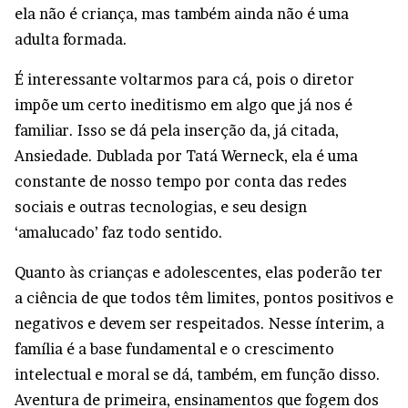
ela não é criança, mas também ainda não é uma
adulta formada.
É interessante voltarmos para cá, pois o diretor
impõe um certo ineditismo em algo que já nos é
familiar. Isso se dá pela inserção da, já citada,
Ansiedade. Dublada por Tatá Werneck, ela é uma
constante de nosso tempo por conta das redes
sociais e outras tecnologias, e seu design
‘amalucado’ faz todo sentido.
Quanto às crianças e adolescentes, elas poderão ter
a ciência de que todos têm limites, pontos positivos e
negativos e devem ser respeitados. Nesse ínterim, a
família é a base fundamental e o crescimento
intelectual e moral se dá, também, em função disso.
Aventura de primeira, ensinamentos que fogem dos