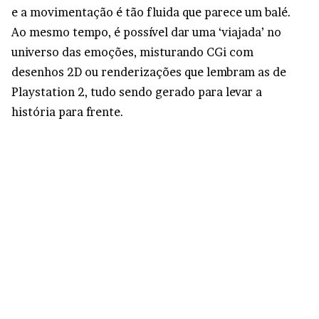
e a movimentação é tão fluida que parece um balé.
Ao mesmo tempo, é possível dar uma ‘viajada’ no
universo das emoções, misturando CGi com
desenhos 2D ou renderizações que lembram as de
Playstation 2, tudo sendo gerado para levar a
história para frente.