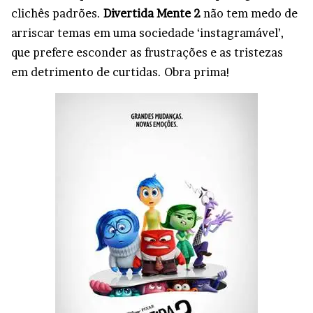
clichês padrões.
Divertida Mente 2
não tem medo de
arriscar temas em uma sociedade ‘instagramável’,
que prefere esconder as frustrações e as tristezas
em detrimento de curtidas. Obra prima!