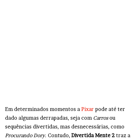
Em determinados momentos a
Pixar
pode até ter
dado algumas derrapadas, seja com
Carros
ou
sequências divertidas, mas desnecessárias, como
Procurando Dory
. Contudo,
Divertida Mente 2
traz a