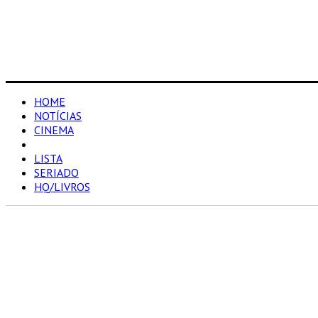
HOME
NOTÍCIAS
CINEMA
RESENHAS
LISTA
SERIADO
HQ/LIVROS