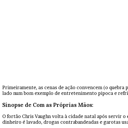
Primeiramente, as cenas de ação convencem (o quebra pa
lado num bom exemplo de entretenimento pipoca e refri
Sinopse de Com as Próprias Mãos:
O fortão Chris Vaughn volta à cidade natal após servir o
dinheiro é lavado, drogas contrabandeadas e garotas usa