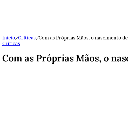
Início
/
Críticas
/
Com as Próprias Mãos, o nascimento de
Críticas
Com as Próprias Mãos, o nas