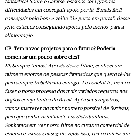
fantástica! Sobre o Catarse, estamos com grandes
dificuldades em conseguir apoio por lá. É mais fácil
conseguir pelo bom e velho “de porta em porta”. desse
jeito estamos conseguindo apoios pelo menos para a
alimentação.
CP: Tem novos projetos para o futuro? Poderia
comentar um pouco sobre eles?
IP:
Sempre temos! Através desse filme, conheci um
número enorme de pessoas fantásticas que quero tê-las
para sempre trabalhando comigo. Ao concluí-lo, iremos
fazer o nosso processo dos mais variados registros nos
órgãos competentes do Brasil. Após seus registros,
vamos inscrever no maior número possível de festivais,
para que tenha visibilidade nas distribuidoras.
Sonhamos em ver nosso filme no circuito comercial de
cinema e vamos conseguir! Após isso, vamos iniciar um