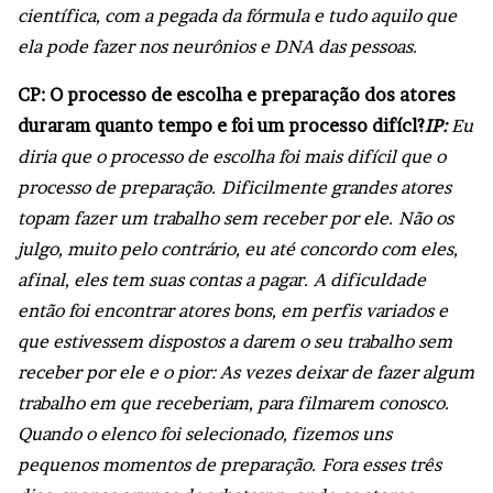
científica, com a pegada da fórmula e tudo aquilo que
ela pode fazer nos neurônios e DNA das pessoas.
CP: O processo de escolha e preparação dos atores
duraram quanto tempo e foi um processo difícl?
IP:
Eu
diria que o processo de escolha foi mais difícil que o
processo de preparação. Dificilmente grandes atores
topam fazer um trabalho sem receber por ele. Não os
julgo, muito pelo contrário, eu até concordo com eles,
afinal, eles tem suas contas a pagar. A dificuldade
então foi encontrar atores bons, em perfis variados e
que estivessem dispostos a darem o seu trabalho sem
receber por ele e o pior: As vezes deixar de fazer algum
trabalho em que receberiam, para filmarem conosco.
Quando o elenco foi selecionado, fizemos uns
pequenos momentos de preparação. Fora esses três