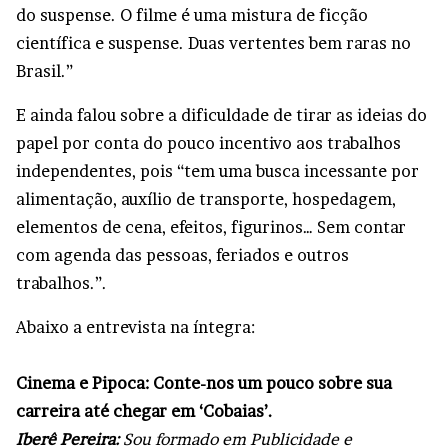
do suspense. O filme é uma mistura de ficção
científica e suspense. Duas vertentes bem raras no
Brasil.”
E ainda falou sobre a dificuldade de tirar as ideias do
papel por conta do pouco incentivo aos trabalhos
independentes, pois “tem uma busca incessante por
alimentação, auxílio de transporte, hospedagem,
elementos de cena, efeitos, figurinos… Sem contar
com agenda das pessoas, feriados e outros
trabalhos.”.
Abaixo a entrevista na íntegra:
Cinema e Pipoca: Conte-nos um pouco sobre sua
carreira até chegar em ‘Cobaias’.
Iberê Pereira:
Sou formado em Publicidade e