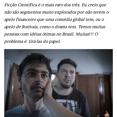
Ficção Científica é o mais raro dos três. Eu creio que
não são segmentos muito explorados por não terem o
apelo financeiro que uma comédia global tem, ou o
apelo de festivais, como o drama tem. Temos muitas
pessoas com idéias ótimas no Brasil. Muitas!!! O
problema é: tirá-las do papel.