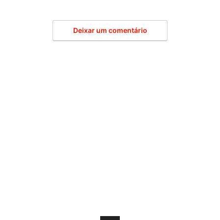
Deixar um comentário