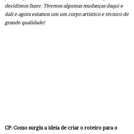
decidimos fazer. Tivemos algumas mudanças daqui e
dali e agora estamos um um corpo artístico e técnico de
grande qualidade!
CP: Como surgiu a ideia de criar o roteiro para o