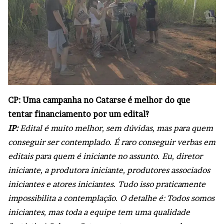
CP: Uma campanha no Catarse é melhor do que
tentar financiamento por um edital?
IP:
Edital é muito melhor, sem dúvidas, mas para quem
conseguir ser contemplado. É raro conseguir verbas em
editais para quem é iniciante no assunto. Eu, diretor
iniciante, a produtora iniciante, produtores associados
iniciantes e atores iniciantes. Tudo isso praticamente
impossibilita a contemplação. O detalhe é: Todos somos
iniciantes, mas toda a equipe tem uma qualidade