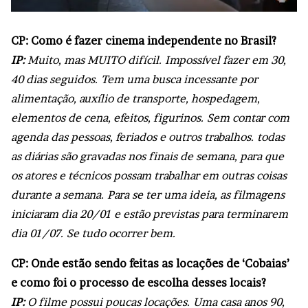
CP: Como é fazer cinema independente no Brasil?
IP:
Muito, mas MUITO difícil. Impossível fazer em 30,
40 dias seguidos. Tem uma busca incessante por
alimentação, auxílio de transporte, hospedagem,
elementos de cena, efeitos, figurinos. Sem contar com
agenda das pessoas, feriados e outros trabalhos. todas
as diárias são gravadas nos finais de semana, para que
os atores e técnicos possam trabalhar em outras coisas
durante a semana. Para se ter uma ideia, as filmagens
iniciaram dia 20/01 e estão previstas para terminarem
dia 01/07. Se tudo ocorrer bem.
CP: Onde estão sendo feitas as locações de ‘Cobaias’
e como foi o processo de escolha desses locais?
IP:
O filme possui poucas locações. Uma casa anos 90,