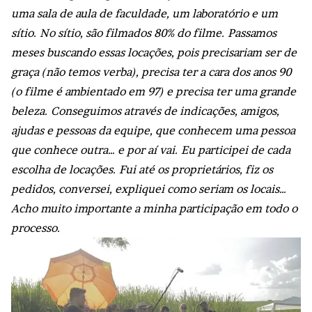
uma sala de aula de faculdade, um laboratório e um
sítio. No sítio, são filmados 80% do filme. Passamos
meses buscando essas locações, pois precisariam ser de
graça (não temos verba), precisa ter a cara dos anos 90
(o filme é ambientado em 97) e precisa ter uma grande
beleza. Conseguimos através de indicações, amigos,
ajudas e pessoas da equipe, que conhecem uma pessoa
que conhece outra… e por aí vai. Eu participei de cada
escolha de locações. Fui até os proprietários, fiz os
pedidos, conversei, expliquei como seriam os locais…
Acho muito importante a minha participação em todo o
processo.