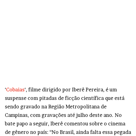
‘
Cobaias
‘, filme dirigido por Iberê Pereira, é um
suspense com pitadas de ficção científica que está
sendo gravado na Região Metropolitana de
Campinas, com gravações até julho deste ano. No
bate papo a seguir, Iberê comentou sobre o cinema
de gênero no país: “No Brasil, ainda falta essa pegada