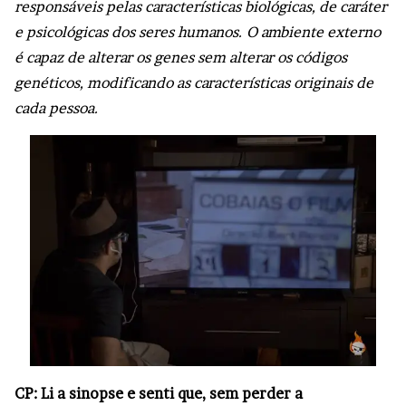
responsáveis pelas características biológicas, de caráter
e psicológicas dos seres humanos. O ambiente externo
é capaz de alterar os genes sem alterar os códigos
genéticos, modificando as características originais de
cada pessoa.
CP: Li a sinopse e senti que, sem perder a