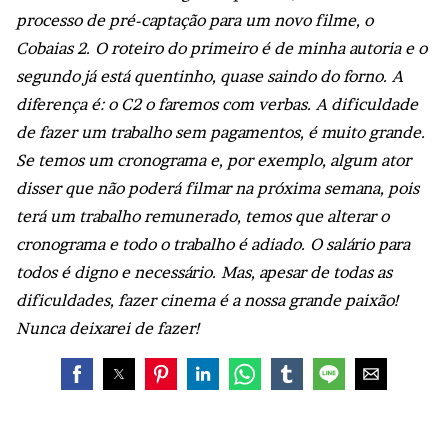
processo de pré-captação para um novo filme, o
Cobaias 2. O roteiro do primeiro é de minha autoria e o
segundo já está quentinho, quase saindo do forno. A
diferença é: o C2 o faremos com verbas. A dificuldade
de fazer um trabalho sem pagamentos, é muito grande.
Se temos um cronograma e, por exemplo, algum ator
disser que não poderá filmar na próxima semana, pois
terá um trabalho remunerado, temos que alterar o
cronograma e todo o trabalho é adiado. O salário para
todos é digno e necessário. Mas, apesar de todas as
dificuldades, fazer cinema é a nossa grande paixão!
Nunca deixarei de fazer!