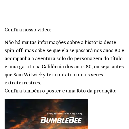
Confira nosso vídeo:
Não há muitas informações sobre a história deste
spin-off, mas sabe-se que ela se passará nos anos 80 e
acompanha a aventura solo do personagem do título
e uma garota na Califórnia dos anos 80, ou seja, antes
que Sam Witwicky ter contato com os seres
extraterrestres.
Confira também o pôster e uma foto da produção: