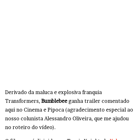
Derivado da maluca e explosiva franquia
Transformers,
Bumblebee
ganha trailer comentado
aqui no Cinema e Pipoca (agradecimento especial ao
nosso colunista Alessandro Oliveira, que me ajudou
no roteiro do vídeo).