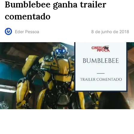
Bumblebee ganha trailer
comentado
8 de junho de 2018
Eder Pessoa