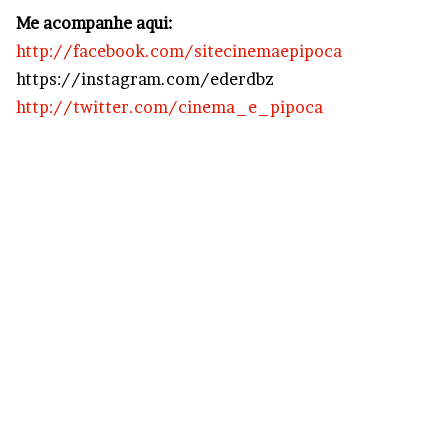
Me acompanhe aqui:
http://facebook.com/sitecinemaepipoca
https://instagram.com/ederdbz
http://twitter.com/cinema_e_pipoca