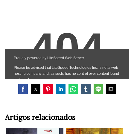
Artigos relacionados