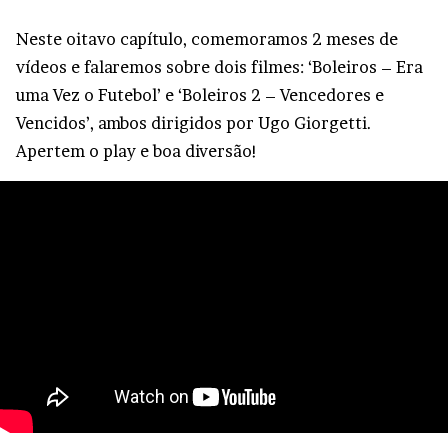
Neste oitavo capítulo, comemoramos 2 meses de
vídeos e falaremos sobre dois filmes: ‘Boleiros – Era
uma Vez o Futebol’ e ‘Boleiros 2 – Vencedores e
Vencidos’, ambos dirigidos por Ugo Giorgetti.
Apertem o play e boa diversão!