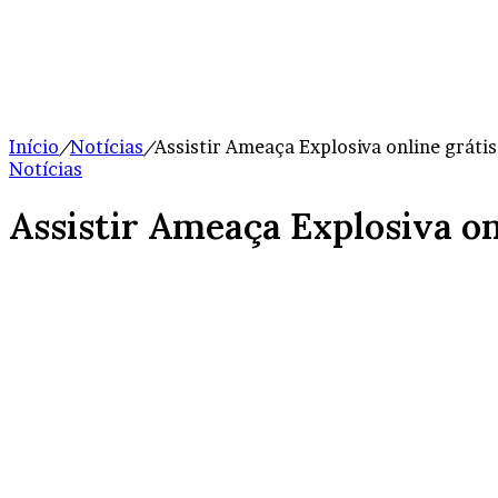
Início
/
Notícias
/
Assistir Ameaça Explosiva online grátis
Notícias
Assistir Ameaça Explosiva on