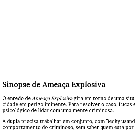
Sinopse de Ameaça Explosiva
O enredo de
Ameaça Explosiva
gira em torno de uma sit
cidade em perigo iminente. Para resolver o caso, Lucas
psicológico de lidar com uma mente criminosa.
A dupla precisa trabalhar em conjunto, com Becky usando
comportamento do criminoso, sem saber quem está por t