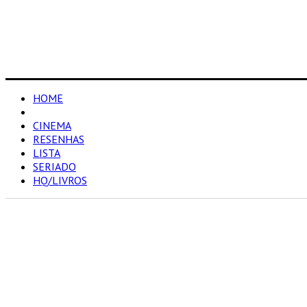
HOME
NOTÍCIAS
CINEMA
RESENHAS
LISTA
SERIADO
HQ/LIVROS