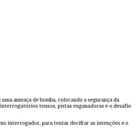
z uma ameaça de bomba, colocando a segurança da
interrogatórios tensos, pistas enganadoras e o desafio
o interrogador, para tentar decifrar as intenções e o