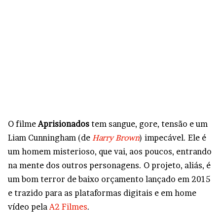
O filme
Aprisionados
tem sangue, gore, tensão e um
Liam Cunningham (de
Harry Brown
) impecável. Ele é
um homem misterioso, que vai, aos poucos, entrando
na mente dos outros personagens. O projeto, aliás, é
um bom terror de baixo orçamento lançado em 2015
e trazido para as plataformas digitais e em home
vídeo pela
A2 Filmes
.