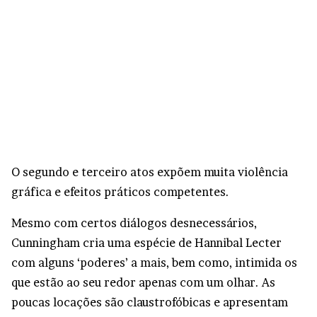
O segundo e terceiro atos expõem muita violência
gráfica e efeitos práticos competentes.
Mesmo com certos diálogos desnecessários,
Cunningham cria uma espécie de Hannibal Lecter
com alguns ‘poderes’ a mais, bem como, intimida os
que estão ao seu redor apenas com um olhar. As
poucas locações são claustrofóbicas e apresentam