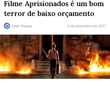
Filme Aprisionados é um bom
terror de baixo orçamento
5 de dezembro de 2017
Eder Pessoa