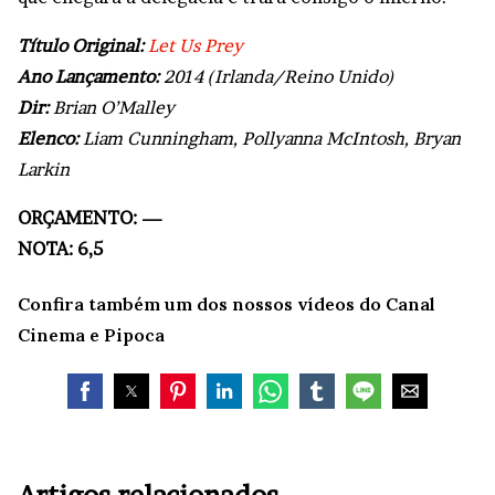
Título Original:
Let Us Prey
Ano Lançamento:
2014 (Irlanda/Reino Unido)
Dir:
Brian O’Malley
Elenco:
Liam Cunningham, Pollyanna McIntosh, Bryan
Larkin
ORÇAMENTO: —
NOTA: 6,5
Confira também um dos nossos vídeos do Canal
Cinema e Pipoca