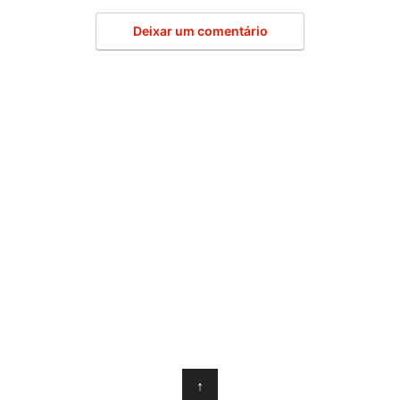
Deixar um comentário
↑