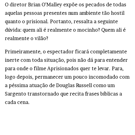
O diretor Brian O’Malley expõe os pecados de todas
aquelas pessoas presentes num ambiente tão hostil
quanto o prisional. Portanto, ressalta a seguinte
dúvida: quem ali é realmente o mocinho? Quem ali é
realmente o vilão?
Primeiramente, o espectador ficará completamente
inerte com toda situação, pois não dá para entender
para onde o filme Aprisionados quer te levar. Para,
logo depois, permanecer um pouco incomodado com
a péssima atuação de Douglas Russell como um
Sargento transtornado que recita frases bíblicas a
cada cena.