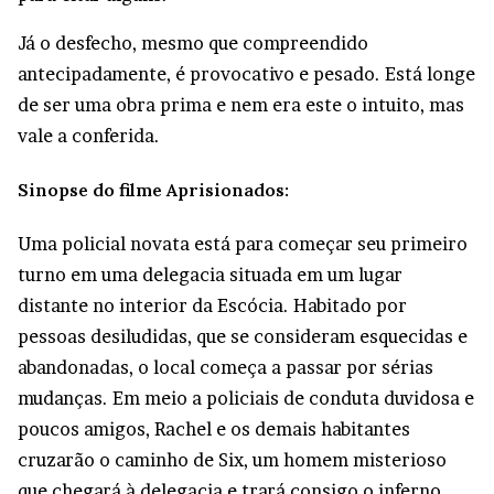
Já o desfecho, mesmo que compreendido
antecipadamente, é provocativo e pesado. Está longe
de ser uma obra prima e nem era este o intuito, mas
vale a conferida.
Sinopse do filme Aprisionados:
Uma policial novata está para começar seu primeiro
turno em uma delegacia situada em um lugar
distante no interior da Escócia. Habitado por
pessoas desiludidas, que se consideram esquecidas e
abandonadas, o local começa a passar por sérias
mudanças. Em meio a policiais de conduta duvidosa e
poucos amigos, Rachel e os demais habitantes
cruzarão o caminho de Six, um homem misterioso
que chegará à delegacia e trará consigo o inferno.