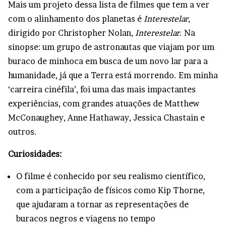
Mais um projeto dessa lista de filmes que tem a ver
com o alinhamento dos planetas é
Interestelar
,
dirigido por Christopher Nolan,
Interestelar
. Na
sinopse: um grupo de astronautas que viajam por um
buraco de minhoca em busca de um novo lar para a
humanidade, já que a Terra está morrendo. Em minha
‘carreira cinéfila’, foi uma das mais impactantes
experiências, com grandes atuações de Matthew
McConaughey, Anne Hathaway, Jessica Chastain e
outros.
Curiosidades:
O filme é conhecido por seu realismo científico,
com a participação de físicos como Kip Thorne,
que ajudaram a tornar as representações de
buracos negros e viagens no tempo