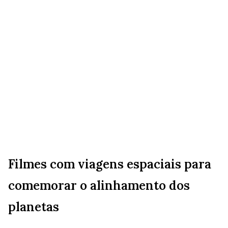
Filmes com viagens espaciais para
comemorar o alinhamento dos
planetas