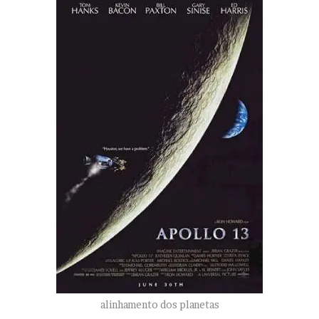
alinhamento dos planetas