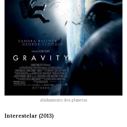
alinhamento dos planetas
Interestelar (2013)