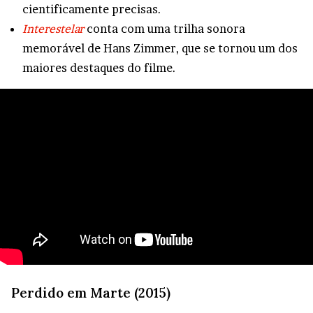
cientificamente precisas.
Interestelar
conta com uma trilha sonora
memorável de Hans Zimmer, que se tornou um dos
maiores destaques do filme.
Perdido em Marte (2015)