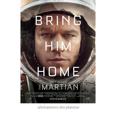
alinhamento dos planetas