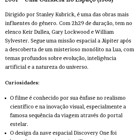
Dirigido por Stanley Kubrick, é uma das obras mais
influentes do gênero. Com 2h29 de duração, tem no
elenco Keir Dullea, Gary Lockwood e William
Sylvester. Segue uma missão espacial a Júpiter após
a descoberta de um misterioso monólito na Lua, com
temas profundos sobre evolução, inteligência
artificial e a natureza do universo.
Curiosidades:
O filme é conhecido por sua ênfase no realismo
científico e na inovação visual, especialmente a
famosa sequência da viagem através do portal
estelar.
O design da nave espacial Discovery One foi