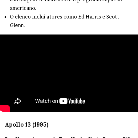
americano.
O elenco inclui atores como Ed Harris e Scott
Glenn.
Apollo 13 (1995)