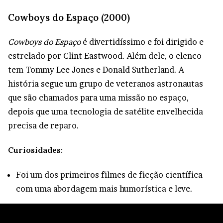
Cowboys do Espaço (2000)
Cowboys do Espaço
é divertidíssimo e foi dirigido e
estrelado por Clint Eastwood. Além dele, o elenco
tem Tommy Lee Jones e Donald Sutherland. A
história segue um grupo de veteranos astronautas
que são chamados para uma missão no espaço,
depois que uma tecnologia de satélite envelhecida
precisa de reparo.
Curiosidades:
Foi um dos primeiros filmes de ficção científica
com uma abordagem mais humorística e leve.