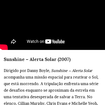
Sunshine – Alerta Solar (2007)
Dirigido por Danny Boyle,
Sunshine – Alerta Solar
acompanha uma missão espacial para reativar o Sol,
que está morrendo. A tripulação enfrenta uma série
de desafios enquanto se aproximam da estrela em
uma tentativa desesperada de salvar a Terra. No
elenco, Cillian Murphy, Chris Evans e Michelle Yeoh,