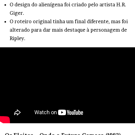
O design do alienígena foi criado pelo artista H.R.
Giger.
O roteiro original tinha um final diferente, mas foi
alterado para dar mais destaque à personagem de
Ripley.