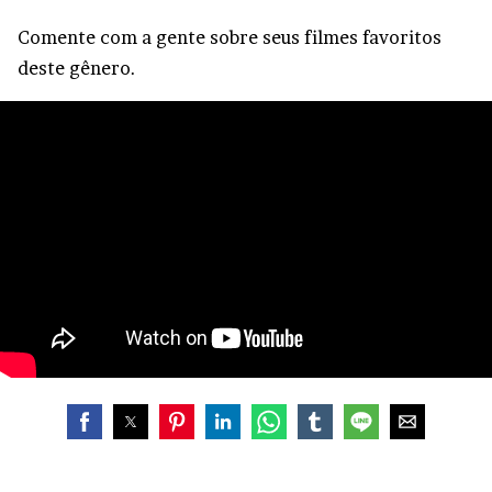
Comente com a gente sobre seus filmes favoritos
deste gênero.