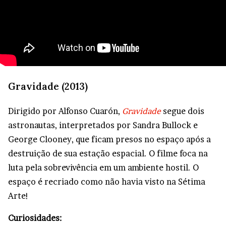
Gravidade (2013)
Dirigido por Alfonso Cuarón,
Gravidade
segue dois
astronautas, interpretados por Sandra Bullock e
George Clooney, que ficam presos no espaço após a
destruição de sua estação espacial. O filme foca na
luta pela sobrevivência em um ambiente hostil. O
espaço é recriado como não havia visto na Sétima
Arte!
Curiosidades: