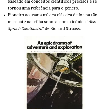
baseado em conceitos científicos precisos e se
tornou uma referência para o gênero.
Pioneiro ao usar a música clássica de forma tão
marcante na trilha sonora, com a icônica “
Also
Sprach Zarathustra
” de Richard Strauss.