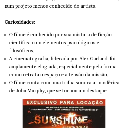
num projeto menos conhecido do artista.
Curiosidades:
O filme é conhecido por sua mistura de ficção
científica com elementos psicológicos e
filosóficos.
A cinematografia, liderada por Alex Garland, foi
amplamente elogiada, especialmente pela forma
como retrata o espaço e a tensão da missão.
O filme conta com uma trilha sonora atmosférica
de John Murphy, que se tornou um destaque.