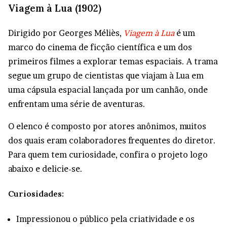
Viagem à Lua (1902)
Dirigido por Georges Méliès,
Viagem à Lua
é um
marco do cinema de ficção científica e um dos
primeiros filmes a explorar temas espaciais. A trama
segue um grupo de cientistas que viajam à Lua em
uma cápsula espacial lançada por um canhão, onde
enfrentam uma série de aventuras.
O elenco é composto por atores anônimos, muitos
dos quais eram colaboradores frequentes do diretor.
Para quem tem curiosidade, confira o projeto logo
abaixo e delicie-se.
Curiosidades:
Impressionou o público pela criatividade e os