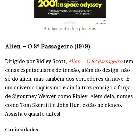
Alinhamento dos planetas
Alien – O 8º Passageiro (1979)
Dirigido por Ridley Scott,
Alien – O 8º Passageiro
tem
cenas espetaculares de tensão, além do design, não
só do alien, mas também dos corredores da nave. É
um universo riquíssimo e ainda traz consigo a força
de Sigourney Weaver como Ripley. Além dela, nomes
como Tom Skerritt e John Hurt estão no elenco.
Assista o quanto antes!
Curiosidades: