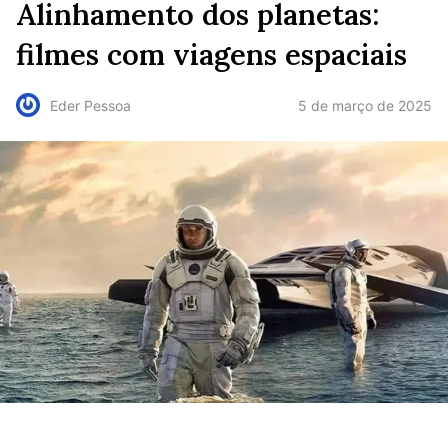
Alinhamento dos planetas:
filmes com viagens espaciais
5 de março de 2025
Eder Pessoa