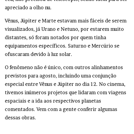
apreciado a olho nu.
Vênus, Júpiter e Marte estavam mais fáceis de serem
visualizados, já Urano e Netuno, por estarem muito
distantes, só foram notados por quem tinha
equipamentos específicos. Saturno e Mercúrio se
ofuscaram devido à luz solar.
O fenômeno não é único, com outros alinhamentos
previstos para agosto, incluindo uma conjunção
especial entre Vênus e Júpiter no dia 12. No cinema,
tivemos inúmeros projetos que lidaram com viagens
espaciais e a ida aos respectivos planetas
comentados. Vem com a gente conferir algumas
dessas obras.