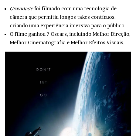
Gravidade
foi filmado com uma tecnologia de
câmera que permitiu longos takes contínuos,
criando uma experiência imersiva para o público.
O filme ganhou 7 Oscars, incluindo Melhor Direção,
Melhor Cinematografia e Melhor Efeitos Visuais.