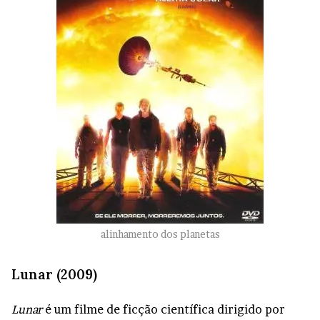
alinhamento dos planetas
Lunar (2009)
Lunar
é um filme de ficção científica dirigido por