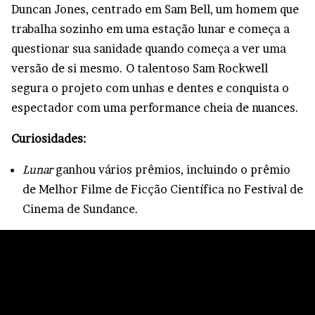
Duncan Jones, centrado em Sam Bell, um homem que
trabalha sozinho em uma estação lunar e começa a
questionar sua sanidade quando começa a ver uma
versão de si mesmo. O talentoso Sam Rockwell
segura o projeto com unhas e dentes e conquista o
espectador com uma performance cheia de nuances.
Curiosidades:
Lunar
ganhou vários prêmios, incluindo o prêmio
de Melhor Filme de Ficção Científica no Festival de
Cinema de Sundance.