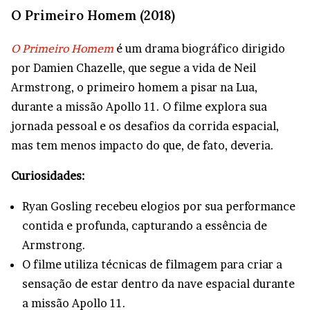
O Primeiro Homem (2018)
O Primeiro Homem
é um drama biográfico dirigido
por Damien Chazelle, que segue a vida de Neil
Armstrong, o primeiro homem a pisar na Lua,
durante a missão Apollo 11. O filme explora sua
jornada pessoal e os desafios da corrida espacial,
mas tem menos impacto do que, de fato, deveria.
Curiosidades:
Ryan Gosling recebeu elogios por sua performance
contida e profunda, capturando a essência de
Armstrong.
O filme utiliza técnicas de filmagem para criar a
sensação de estar dentro da nave espacial durante
a missão Apollo 11.