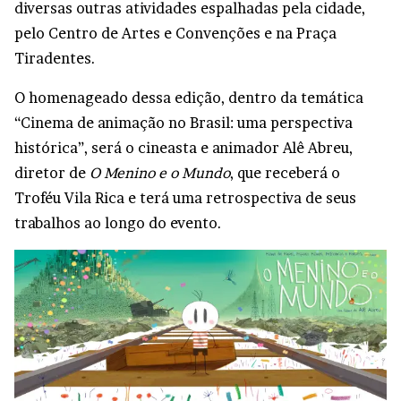
diversas outras atividades espalhadas pela cidade,
pelo Centro de Artes e Convenções e na Praça
Tiradentes.
O homenageado dessa edição, dentro da temática
“Cinema de animação no Brasil: uma perspectiva
histórica”, será o cineasta e animador Alê Abreu,
diretor de
O Menino e o Mundo
, que receberá o
Troféu Vila Rica e terá uma retrospectiva de seus
trabalhos ao longo do evento.