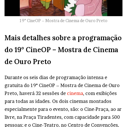
19° CineOP – Mostra de Cinema de Ouro Preto
Mais detalhes sobre a programação
do 19° CineOP – Mostra de Cinema
de Ouro Preto
Durante os seis dias de programação intensa e
gratuita do 19° CineOP – Mostra de Cinema de Ouro
Preto, haverá 32 sessões de
cinema
, com exibições
para todas as idades. Os dois cinemas montados
especialmente para o evento, são: o Cine-Praça, ao ar
livre, na Praça Tiradentes, com capacidade para 500
pessoas; e o Cine-Teatro, no Centro de Convenções,