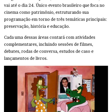
vai até o dia 24. Único evento brasileiro que foca no
cinema como patrimônio, estruturando sua
programação em torno de três temáticas principais:
preservação, história e educação.
Cada uma dessas áreas contará com atividades
complementares, incluindo sessões de filmes,
debates, rodas de conversa, estudos de caso e
lançamentos de livros.