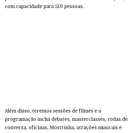
com capacidade para 510 pessoas.
Além disso, teremos sessões de filmes e a
programação inclui debates, masterclasses, rodas de
conversa, oficinas, Mostrinha, atrações musicais e