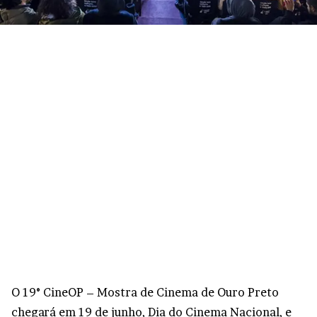
O 19° CineOP – Mostra de Cinema de Ouro Preto
chegará em 19 de junho, Dia do Cinema Nacional, e