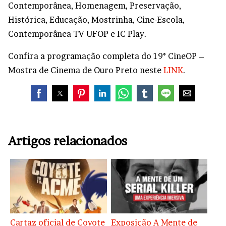
Contemporânea, Homenagem, Preservação,
Histórica, Educação, Mostrinha, Cine-Escola,
Contemporânea TV UFOP e IC Play.
Confira a programação completa do 19° CineOP –
Mostra de Cinema de Ouro Preto neste
LINK
.
Artigos relacionados
Cartaz oficial de Coyote
Exposição A Mente de