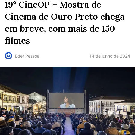
19° CineOP – Mostra de
Cinema de Ouro Preto chega
em breve, com mais de 150
filmes
14 de junho de 2024
Eder Pessoa