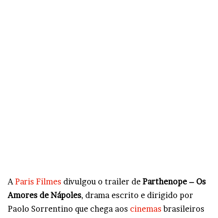
A
Paris Filmes
divulgou o trailer de
Parthenope – Os
Amores de Nápoles
, drama escrito e dirigido por
Paolo Sorrentino que chega aos
cinemas
brasileiros