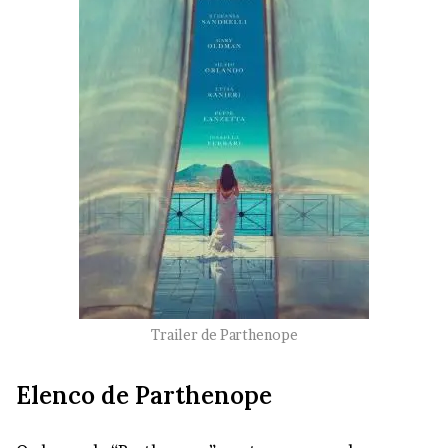
Trailer de Parthenope
Elenco de Parthenope