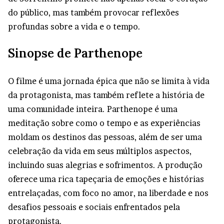
do público, mas também provocar reflexões
profundas sobre a vida e o tempo.
Sinopse de Parthenope
O filme é uma jornada épica que não se limita à vida
da protagonista, mas também reflete a história de
uma comunidade inteira. Parthenope é uma
meditação sobre como o tempo e as experiências
moldam os destinos das pessoas, além de ser uma
celebração da vida em seus múltiplos aspectos,
incluindo suas alegrias e sofrimentos. A produção
oferece uma rica tapeçaria de emoções e histórias
entrelaçadas, com foco no amor, na liberdade e nos
desafios pessoais e sociais enfrentados pela
protagonista.