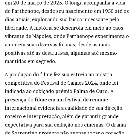
em 20 de março de 2025. O longa acompanha a vida
de Parthenope, desde seu nascimento em 1950 até os
dias atuais, explorando sua busca incessante pela
liberdade. A história se desenrola em meio ao caos
vibrante de Nápoles, onde Parthenope experimenta o
amor em suas diversas formas, desde as mais
positivas até as destrutivas, algumas até mesmo
mantidas em segredo.
A produção do filme fez sua estreia na mostra
competitiva do Festival de Cannes 2024, onde foi
indicada ao cobiçado prêmio Palma de Ouro. A
presença do filme em um festival de renome
internacional evidencia a qualidade de sua direção,
roteiro e interpretação, além de garantir grande
expectativa para sua exibição nos cinemas. O drama
de Sorrentino promete não apenas tocar o coração