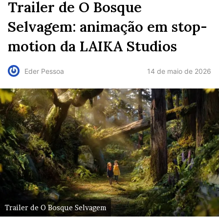
Trailer de O Bosque
Selvagem: animação em stop-
motion da LAIKA Studios
14 de maio de 2026
Eder Pessoa
Trailer de O Bosque Selvagem