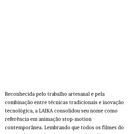
Reconhecida pelo trabalho artesanal e pela
combinação entre técnicas tradicionais e inovação
tecnológica, a LAIKA consolidou seu nome como
referência em animação stop-motion
contemporânea. Lembrando que todos os filmes do