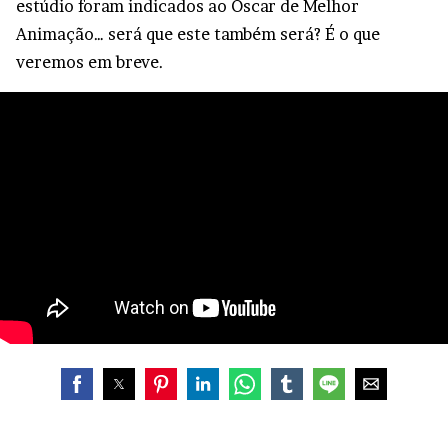
estúdio foram indicados ao Oscar de Melhor
Animação… será que este também será? É o que
veremos em breve.