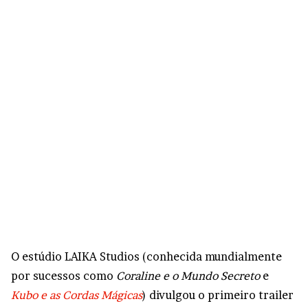
O estúdio LAIKA Studios (conhecida mundialmente
por sucessos como
Coraline e o Mundo Secreto
e
Kubo e as Cordas Mágicas
) divulgou o primeiro trailer