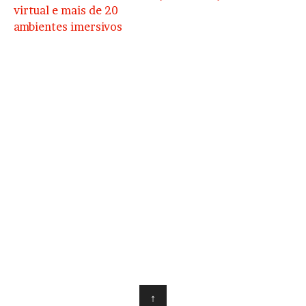
virtual e mais de 20
ambientes imersivos
↑