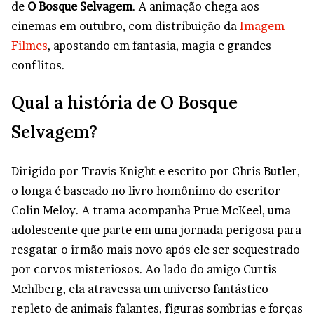
de
O Bosque Selvagem
. A animação chega aos
cinemas em outubro, com distribuição da
Imagem
Filmes
, apostando em fantasia, magia e grandes
conflitos.
Qual a história de O Bosque
Selvagem?
Dirigido por Travis Knight e escrito por Chris Butler,
o longa é baseado no livro homônimo do escritor
Colin Meloy. A trama acompanha Prue McKeel, uma
adolescente que parte em uma jornada perigosa para
resgatar o irmão mais novo após ele ser sequestrado
por corvos misteriosos. Ao lado do amigo Curtis
Mehlberg, ela atravessa um universo fantástico
repleto de animais falantes, figuras sombrias e forças