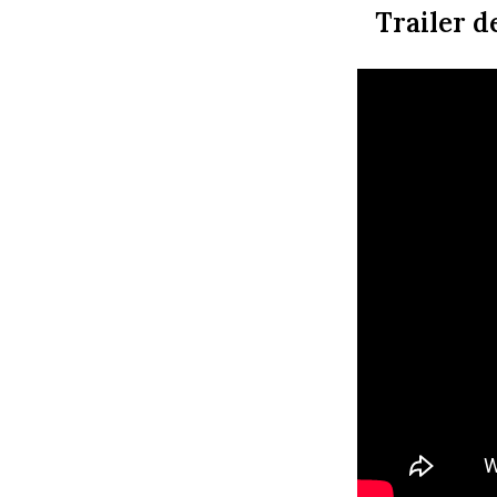
Trailer d