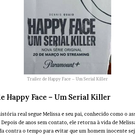
Trailer de Happy Face – Um Serial Killer
e Happy Face – Um Serial Killer
istória real segue Melissa e seu pai, conhecido como o as
Depois de anos sem contato, ele retorna à vida de Melissa,
a contra o tempo para evitar que um homem inocente se