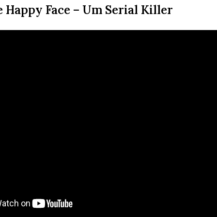
e Happy Face – Um Serial Killer