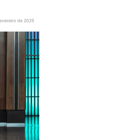
fevereiro de 2025