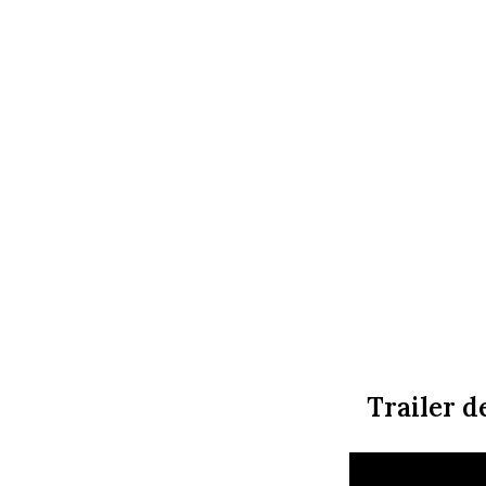
Trailer d