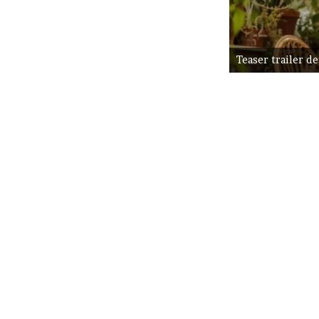
Teaser trailer d