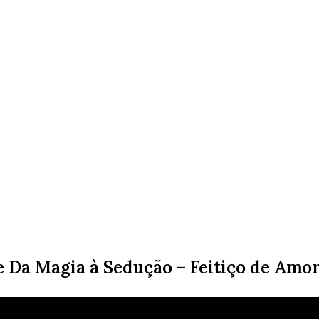
e Da Magia à Sedução – Feitiço de Amo