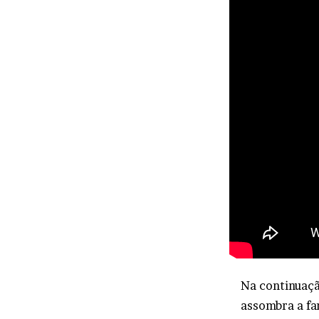
Na continuaçã
assombra a fa