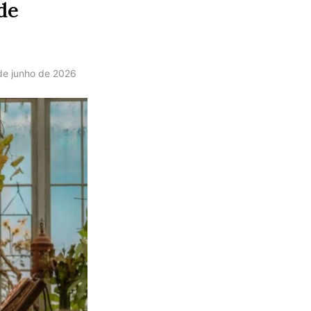
de
de junho de 2026