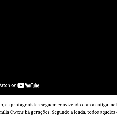
o, as protagonistas seguem convivendo com a antiga mal
mília Owens há gerações. Segundo a lenda, todos aqueles 