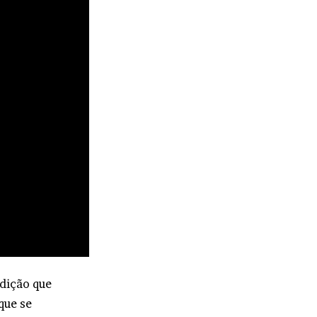
dição que
que se