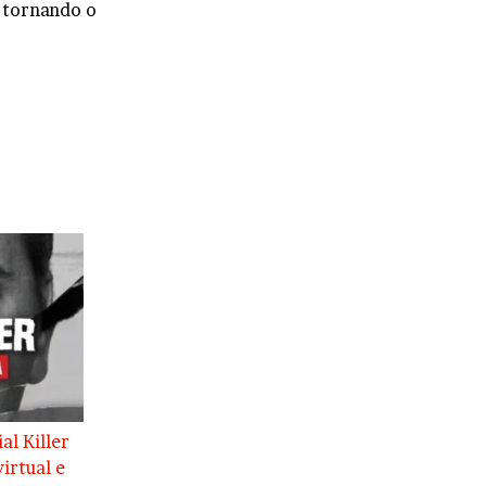
 tornando o
al Killer
irtual e