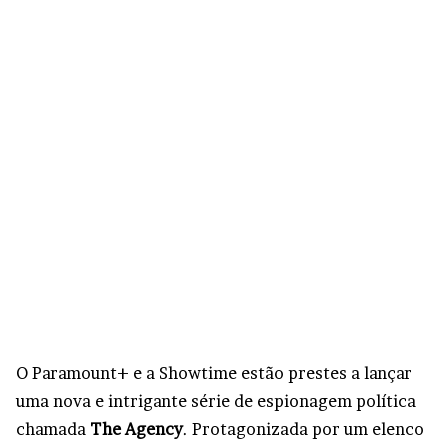
O Paramount+ e a Showtime estão prestes a lançar
uma nova e intrigante série de espionagem política
chamada
The Agency
. Protagonizada por um elenco