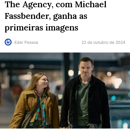
The Agency, com Michael
Fassbender, ganha as
primeiras imagens
22 de outubro de 2024
Eder Pessoa