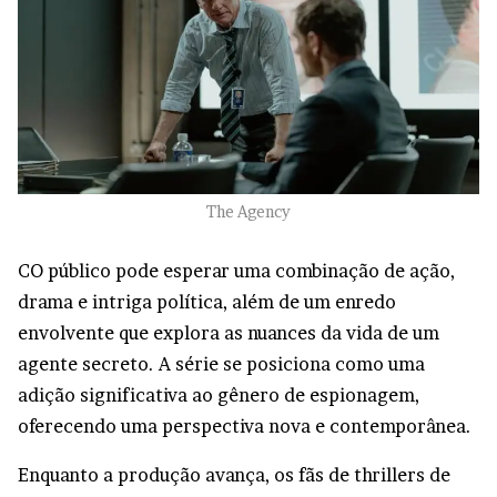
The Agency
CO público pode esperar uma combinação de ação,
drama e intriga política, além de um enredo
envolvente que explora as nuances da vida de um
agente secreto. A série se posiciona como uma
adição significativa ao gênero de espionagem,
oferecendo uma perspectiva nova e contemporânea.
Enquanto a produção avança, os fãs de thrillers de