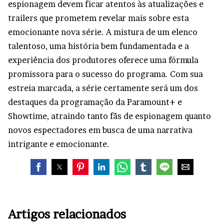
espionagem devem ficar atentos às atualizações e
trailers que prometem revelar mais sobre esta
emocionante nova série. A mistura de um elenco
talentoso, uma história bem fundamentada e a
experiência dos produtores oferece uma fórmula
promissora para o sucesso do programa. Com sua
estreia marcada, a série certamente será um dos
destaques da programação da Paramount+ e
Showtime, atraindo tanto fãs de espionagem quanto
novos espectadores em busca de uma narrativa
intrigante e emocionante.
Artigos relacionados