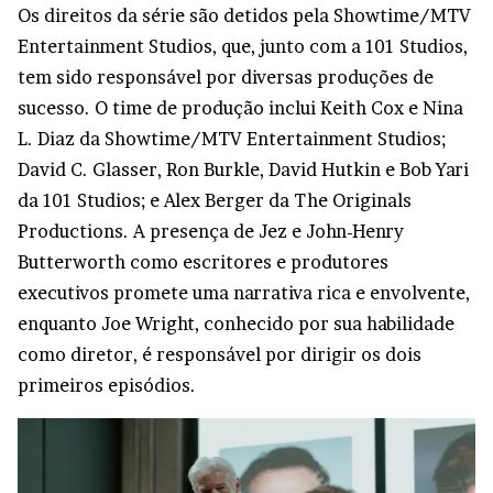
Os direitos da série são detidos pela Showtime/MTV
Entertainment Studios, que, junto com a 101 Studios,
tem sido responsável por diversas produções de
sucesso. O time de produção inclui Keith Cox e Nina
L. Diaz da Showtime/MTV Entertainment Studios;
David C. Glasser, Ron Burkle, David Hutkin e Bob Yari
da 101 Studios; e Alex Berger da The Originals
Productions. A presença de Jez e John-Henry
Butterworth como escritores e produtores
executivos promete uma narrativa rica e envolvente,
enquanto Joe Wright, conhecido por sua habilidade
como diretor, é responsável por dirigir os dois
primeiros episódios.