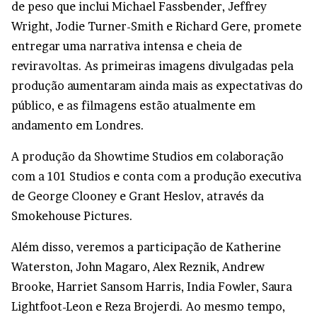
de peso que inclui Michael Fassbender, Jeffrey
Wright, Jodie Turner-Smith e Richard Gere, promete
entregar uma narrativa intensa e cheia de
reviravoltas. As primeiras imagens divulgadas pela
produção aumentaram ainda mais as expectativas do
público, e as filmagens estão atualmente em
andamento em Londres.
A produção da Showtime Studios em colaboração
com a 101 Studios e conta com a produção executiva
de George Clooney e Grant Heslov, através da
Smokehouse Pictures.
Além disso, veremos a participação de Katherine
Waterston, John Magaro, Alex Reznik, Andrew
Brooke, Harriet Sansom Harris, India Fowler, Saura
Lightfoot-Leon e Reza Brojerdi. Ao mesmo tempo,