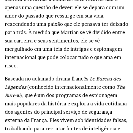
apenas uma questão de dever; ele se depara com um
amor do passado que ressurge em sua vida,
reacendendo uma paixão que ele pensava ter deixado
para trás. À medida que Martian se vê dividido entre
sua carreira e seus sentimentos, ele se vê
mergulhado em uma teia de intrigas e espionagem
internacional que pode colocar tudo o que ama em
risco.
Baseada no aclamado drama francês
Le Bureau des
Légendes
(conhecido internacionalmente como
The
Bureau
), que é um dos programas de espionagem
mais populares da história e explora a vida cotidiana
dos agentes do principal serviço de segurança
externa da França. Eles vivem sob identidades falsas,
trabalhando para recrutar fontes de inteligência e