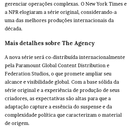
gerenciar operações complexas. O New York Times e
a NPR elogiaram a série original, considerando-a
uma das melhores produções internacionais da
década.
Mais detalhes sobre The Agency
A nova série será co-distribuída internacionalmente
pela Paramount Global Content Distribution e
Federation Studios, o que promete ampliar seu
alcance e visibilidade global. Com a base sólida da
série original e a experiência de produção de seus
criadores, as expectativas são altas para que a
adaptação capture a essência do suspense e da
complexidade política que caracterizam o material
de origem.