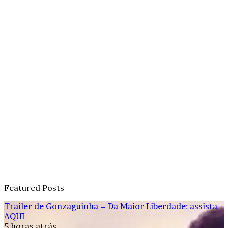
Featured Posts
Trailer de Gonzaguinha – Da Maior Liberdade: assista
AQUI
5 horas atrás