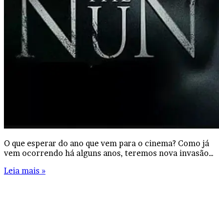
O que esperar do ano que vem para o cinema? Como já
vem ocorrendo há alguns anos, teremos nova invasão…
Leia mais »