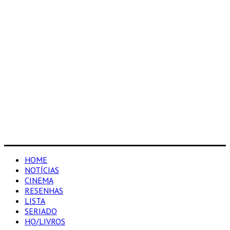
HOME
NOTÍCIAS
CINEMA
RESENHAS
LISTA
SERIADO
HQ/LIVROS