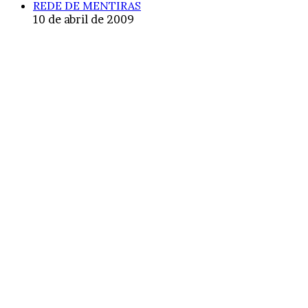
REDE DE MENTIRAS
10 de abril de 2009