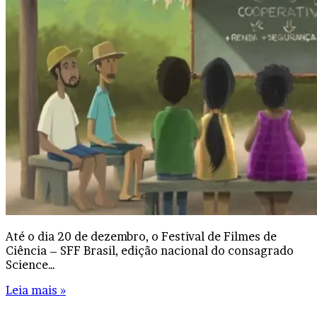
Até o dia 20 de dezembro, o Festival de Filmes de
Ciência – SFF Brasil, edição nacional do consagrado
Science…
Leia mais »