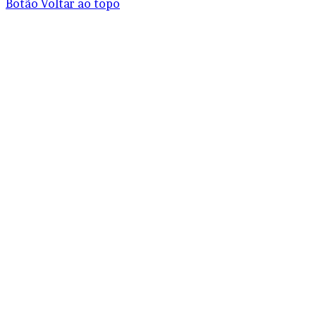
Botão Voltar ao topo