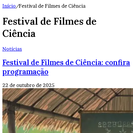
Início
/
Festival de Filmes de Ciência
Festival de Filmes de
Ciência
Notícias
Festival de Filmes de Ciência: confira
programação
22 de outubro de 2025