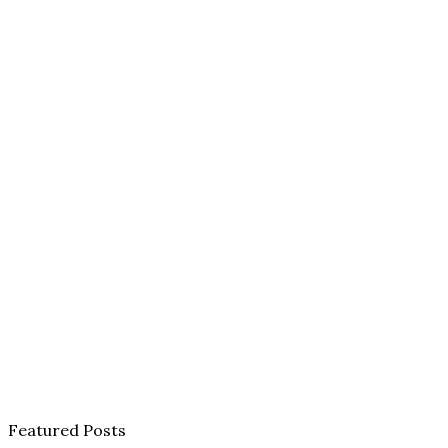
Featured Posts