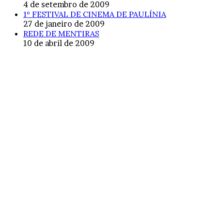
4 de setembro de 2009
1º FESTIVAL DE CINEMA DE PAULÍNIA
27 de janeiro de 2009
REDE DE MENTIRAS
10 de abril de 2009