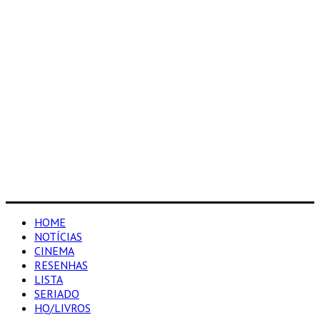
HOME
NOTÍCIAS
CINEMA
RESENHAS
LISTA
SERIADO
HQ/LIVROS