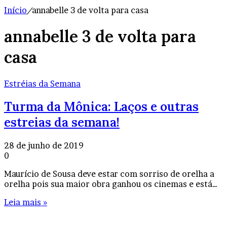
Início
/
annabelle 3 de volta para casa
annabelle 3 de volta para
casa
Estréias da Semana
Turma da Mônica: Laços e outras
estreias da semana!
28 de junho de 2019
0
Maurício de Sousa deve estar com sorriso de orelha a
orelha pois sua maior obra ganhou os cinemas e está…
Leia mais »