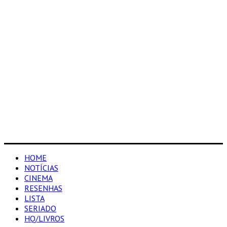
HOME
NOTÍCIAS
CINEMA
RESENHAS
LISTA
SERIADO
HQ/LIVROS