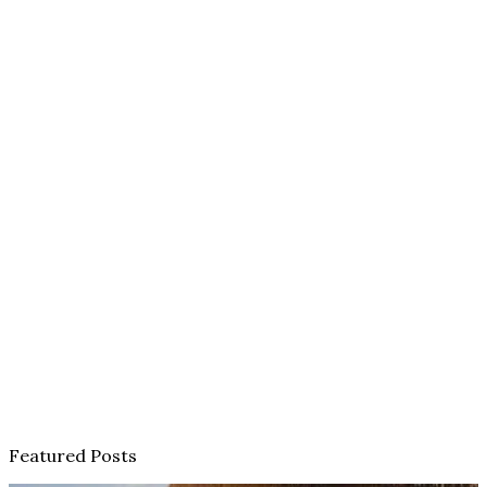
Featured Posts