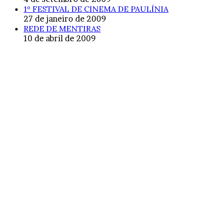
1º FESTIVAL DE CINEMA DE PAULÍNIA
27 de janeiro de 2009
REDE DE MENTIRAS
10 de abril de 2009