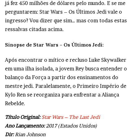
já fez 450 milhões de dólares pelo mundo. E se me
perguntarem: Star Wars – Os Últimos Jedi vale o
ingresso? Vou dizer que sim… mas com todas estas
ressalvas citadas acima.
Sinopse de Star Wars – Os Últimos Jedi:
Após encontrar o mítico e recluso Luke Skywalker
em uma ilha isolada, a jovem Rey busca entender o
balanço da Força a partir dos ensinamentos do
mestre jedi. Paralelamente, o Primeiro Império de
Kylo Ren se reorganiza para enfrentar a Aliança
Rebelde.
Título Original:
Star Wars – The Last Jedi
Ano Lançamento:
2017 (Estados Unidos)
Dir:
Rian Johnson