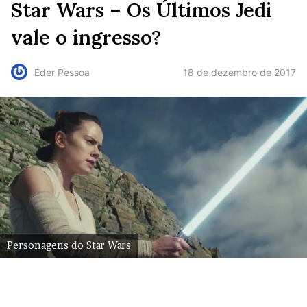
Star Wars – Os Últimos Jedi
vale o ingresso?
18 de dezembro de 2017
Eder Pessoa
Personagens do Star Wars