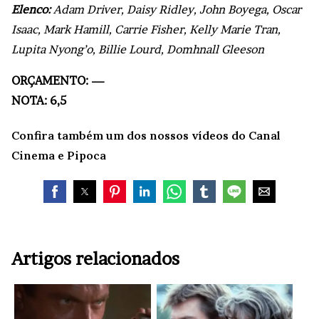
Elenco:
Adam Driver, Daisy Ridley, John Boyega, Oscar
Isaac, Mark Hamill, Carrie Fisher, Kelly Marie Tran,
Lupita Nyong’o, Billie Lourd, Domhnall Gleeson
ORÇAMENTO: —
NOTA: 6,5
Confira também um dos nossos vídeos do Canal
Cinema e Pipoca
Artigos relacionados