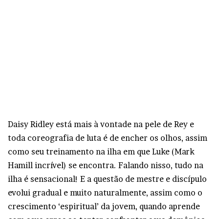
Daisy Ridley está mais à vontade na pele de Rey e
toda coreografia de luta é de encher os olhos, assim
como seu treinamento na ilha em que Luke (Mark
Hamill incrível) se encontra. Falando nisso, tudo na
ilha é sensacional! E a questão de mestre e discípulo
evolui gradual e muito naturalmente, assim como o
crescimento ‘espiritual’ da jovem, quando aprende