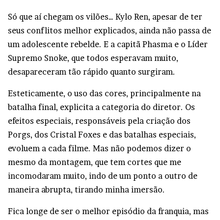
Só que aí chegam os vilões… Kylo Ren, apesar de ter
seus conflitos melhor explicados, ainda não passa de
um adolescente rebelde. E a capitã Phasma e o Líder
Supremo Snoke, que todos esperavam muito,
desapareceram tão rápido quanto surgiram.
Esteticamente, o uso das cores, principalmente na
batalha final, explicita a categoria do diretor. Os
efeitos especiais, responsáveis pela criação dos
Porgs, dos Cristal Foxes e das batalhas especiais,
evoluem a cada filme. Mas não podemos dizer o
mesmo da montagem, que tem cortes que me
incomodaram muito, indo de um ponto a outro de
maneira abrupta, tirando minha imersão.
Fica longe de ser o melhor episódio da franquia, mas