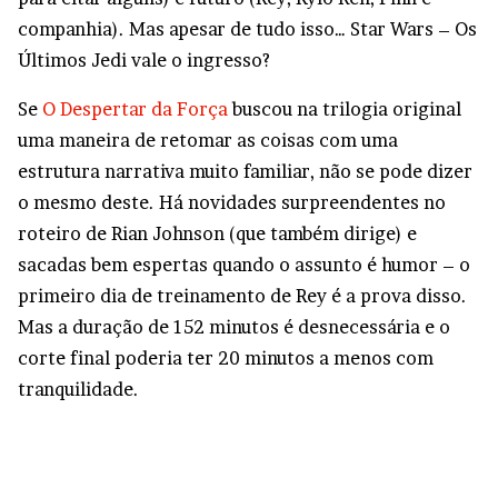
companhia). Mas apesar de tudo isso… Star Wars – Os
Últimos Jedi vale o ingresso?
Se
O Despertar da Força
buscou na trilogia original
uma maneira de retomar as coisas com uma
estrutura narrativa muito familiar, não se pode dizer
o mesmo deste. Há novidades surpreendentes no
roteiro de Rian Johnson (que também dirige) e
sacadas bem espertas quando o assunto é humor – o
primeiro dia de treinamento de Rey é a prova disso.
Mas a duração de 152 minutos é desnecessária e o
corte final poderia ter 20 minutos a menos com
tranquilidade.