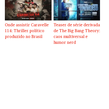
Onde assistir Caravelle
Teaser de série derivada
114: Thriller político
de The Big Bang Theory:
produzido no Brasil
caos multiversal e
humor nerd