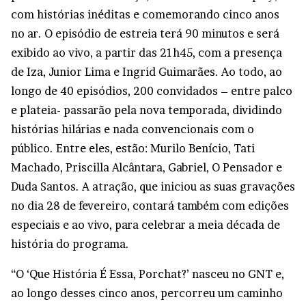
com histórias inéditas e comemorando cinco anos
no ar. O episódio de estreia terá 90 minutos e será
exibido ao vivo, a partir das 21h45, com a presença
de Iza, Junior Lima e Ingrid Guimarães. Ao todo, ao
longo de 40 episódios, 200 convidados – entre palco
e plateia- passarão pela nova temporada, dividindo
histórias hilárias e nada convencionais com o
público. Entre eles, estão: Murilo Benício, Tati
Machado, Priscilla Alcântara, Gabriel, O Pensador e
Duda Santos. A atração, que iniciou as suas gravações
no dia 28 de fevereiro, contará também com edições
especiais e ao vivo, para celebrar a meia década de
história do programa.
“O ‘Que História É Essa, Porchat?’ nasceu no GNT e,
ao longo desses cinco anos, percorreu um caminho