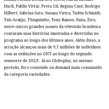
Huck, Pabllo Vittar, Preta Gil, Regina Casé, Rodrigo
Hilbert, Sabrina Sato, Susana Vieira, Tadeu Schmidt,
Taís Araújo, Thiaguinho, Tony Ramos, Xuxa, Zico,
entre outros grandes nomes da televisão brasileira
contaram suas histórias inusitadas e divertidas no
programa ao longo dos últimos anos. Além disso, a
atração alcançou mais de 9,7 milhões de indivíduos
com as exibições no GNT ao longo do segundo
semestre de 2023¹. Já no Globoplay, no mesmo
período, foi o conteúdo on demand mais consumido
da categoria variedades.