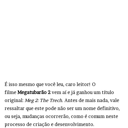
É isso mesmo que você leu, caro leitor! O
filme
Megatubarão 2
vem aí e já ganhou um título
original:
Meg 2: The Trech
. Antes de mais nada, vale
ressaltar que este pode não ser um nome definitivo,
ou seja, mudanças ocorrerão, como é comum neste
processo de criação e desenvolvimento.