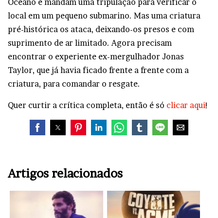
Oceano e mandam uma tripulação para verificar o
local em um pequeno submarino. Mas uma criatura
pré-histórica os ataca, deixando-os presos e com
suprimento de ar limitado. Agora precisam
encontrar o experiente ex-mergulhador Jonas
Taylor, que já havia ficado frente a frente com a
criatura, para comandar o resgate.
Quer curtir a crítica completa, então é só
clicar aqui
!
Artigos relacionados