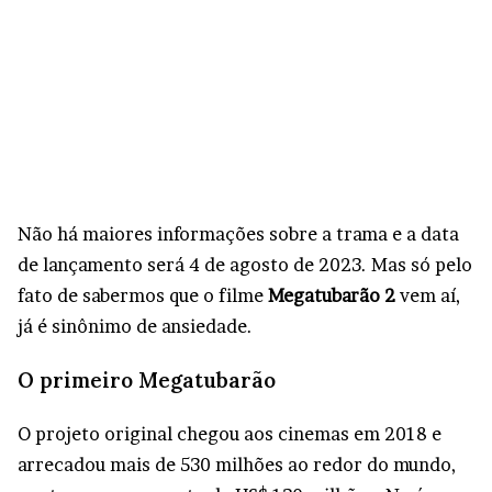
Não há maiores informações sobre a trama e a data
de lançamento será 4 de agosto de 2023. Mas só pelo
fato de sabermos que o filme
Megatubarão 2
vem aí,
já é sinônimo de ansiedade.
O primeiro Megatubarão
O projeto original chegou aos cinemas em 2018 e
arrecadou mais de 530 milhões ao redor do mundo,