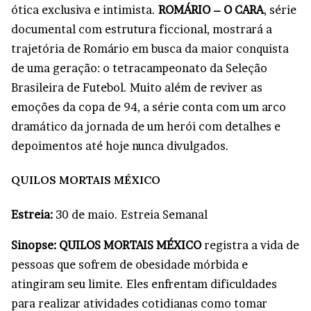
ótica exclusiva e intimista.
ROMÁRIO – O CARA
, série
documental com estrutura ficcional, mostrará a
trajetória de Romário em busca da maior conquista
de uma geração: o tetracampeonato da Seleção
Brasileira de Futebol. Muito além de reviver as
emoções da copa de 94, a série conta com um arco
dramático da jornada de um herói com detalhes e
depoimentos até hoje nunca divulgados.
QUILOS MORTAIS MÉXICO
Estreia:
30 de maio. Estreia Semanal
Sinopse: QUILOS MORTAIS MÉXICO
registra a vida de
pessoas que sofrem de obesidade mórbida e
atingiram seu limite. Eles enfrentam dificuldades
para realizar atividades cotidianas como tomar