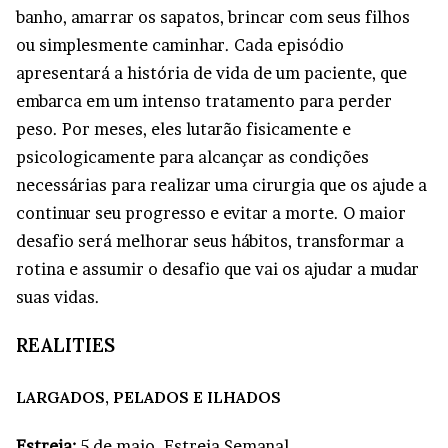
banho, amarrar os sapatos, brincar com seus filhos
ou simplesmente caminhar. Cada episódio
apresentará a história de vida de um paciente, que
embarca em um intenso tratamento para perder
peso. Por meses, eles lutarão fisicamente e
psicologicamente para alcançar as condições
necessárias para realizar uma cirurgia que os ajude a
continuar seu progresso e evitar a morte. O maior
desafio será melhorar seus hábitos, transformar a
rotina e assumir o desafio que vai os ajudar a mudar
suas vidas.
REALITIES
LARGADOS, PELADOS E ILHADOS
Estreia:
5 de maio. Estreia Semanal