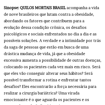
Sinopse: QUILOS MORTAIS BRASIL
acompanha a vida
de nove brasileiros que lutam contra a obesidade,
abordando os fatores que contribuem para a
evolução dessa condição crônica, os desafios
psicológicos e sociais enfrentados no dia a dia e as
possíveis soluções. A verdade e a intimidade por trás
da saga de pessoas que estão em busca de uma
drástica mudança de vida, já que a obesidade
excessiva aumenta a possibilidade de outras doenças,
colocando os pacientes cada vez mais em risco. Será
que eles vão conseguir alterar seus hábitos? Será
possível transformar a rotina e enfrentar tantos
desafios? Eles encontrarão a força necessária para
realizar a cirurgia bariátrica? Uma virada
emocionante é o que aguarda os pacientes e os