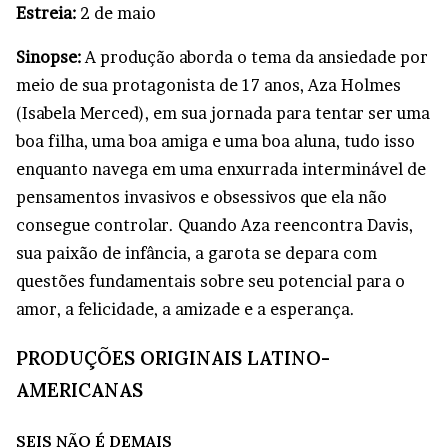
Estreia:
2 de maio
Sinopse:
A produção aborda o tema da ansiedade por
meio de sua protagonista de 17 anos, Aza Holmes
(Isabela Merced), em sua jornada para tentar ser uma
boa filha, uma boa amiga e uma boa aluna, tudo isso
enquanto navega em uma enxurrada interminável de
pensamentos invasivos e obsessivos que ela não
consegue controlar. Quando Aza reencontra Davis,
sua paixão de infância, a garota se depara com
questões fundamentais sobre seu potencial para o
amor, a felicidade, a amizade e a esperança.
PRODUÇÕES ORIGINAIS LATINO-
AMERICANAS
SEIS NÃO É DEMAIS