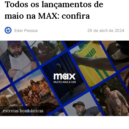
Todos os lançamentos de
maio na MAX: confira
29 de abril de 2024
Eder Pessoa
estreias bombásticas