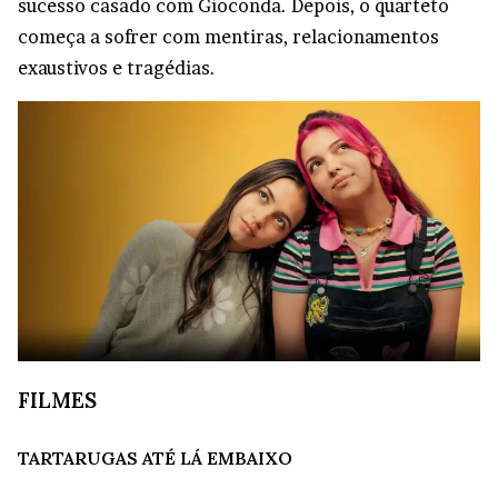
sucesso casado com Gioconda. Depois, o quarteto
começa a sofrer com mentiras, relacionamentos
exaustivos e tragédias.
FILMES
TARTARUGAS ATÉ LÁ EMBAIXO