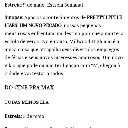
Estreia:
9 de maio. Estreia Semanal
Sinopse:
Após os acontecimentos de
PRETTY LITTLE
LIARS: UM NOVO PECADO
, nossas pequenas
mentirosas enfrentam um destino pior que a morte: a
escola de verão. No entanto, Millwood High não é a
única coisa que atrapalha seus divertidos empregos
de férias e seus novos interesses amorosos. Um novo
vilão, que pode ou não ter ligação com “A”, chegou à
cidade e vai testar a todos.
DO CINE PRA MAX
TODAS MENOS ELA
Estreia:
3 de maio