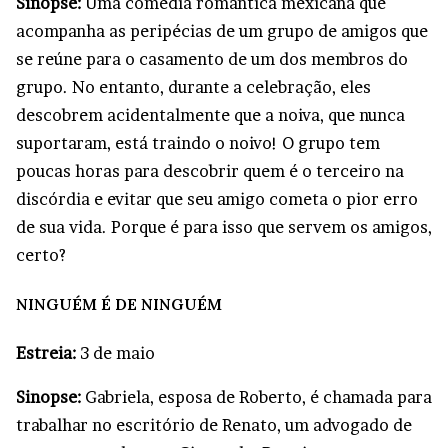
Sinopse:
Uma comédia romântica mexicana que
acompanha as peripécias de um grupo de amigos que
se reúne para o casamento de um dos membros do
grupo. No entanto, durante a celebração, eles
descobrem acidentalmente que a noiva, que nunca
suportaram, está traindo o noivo! O grupo tem
poucas horas para descobrir quem é o terceiro na
discórdia e evitar que seu amigo cometa o pior erro
de sua vida. Porque é para isso que servem os amigos,
certo?
NINGUÉM É DE NINGUÉM
Estreia:
3 de maio
Sinopse:
Gabriela, esposa de Roberto, é chamada para
trabalhar no escritório de Renato, um advogado de