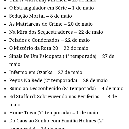
O Estrangulador em Série – 1 de maio
Sedução Mortal – 8 de maio
As Matriarcas do Crime – 20 de maio
Na Mira dos Sequestradores – 22 de maio
Pelados e Condenados – 22 de maio
O Mistério da Rota 20 – 22 de maio
Sinais De Um Psicopata (4ª temporada) – 27 de
maio
Infermo em Ozarks – 27 de maio
Pegos Na Rede (2ª temporada) – 28 de maio
Rumo ao Desconhecido (8ª temporada) – 4 de maio
Ed Stafford: Sobrevivendo nas Periferias – 18 de
maio
Home Town (7ª temporada) – 1 de maio
Do Caos ao Sonho com Família Holmes (2ª
temporada) – 14 de maio