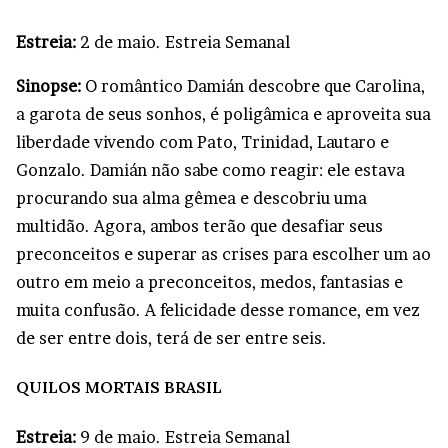
Estreia:
2 de maio. Estreia Semanal
Sinopse:
O romântico Damián descobre que Carolina,
a garota de seus sonhos, é poligâmica e aproveita sua
liberdade vivendo com Pato, Trinidad, Lautaro e
Gonzalo. Damián não sabe como reagir: ele estava
procurando sua alma gêmea e descobriu uma
multidão. Agora, ambos terão que desafiar seus
preconceitos e superar as crises para escolher um ao
outro em meio a preconceitos, medos, fantasias e
muita confusão. A felicidade desse romance, em vez
de ser entre dois, terá de ser entre seis.
QUILOS MORTAIS BRASIL
Estreia:
9 de maio. Estreia Semanal