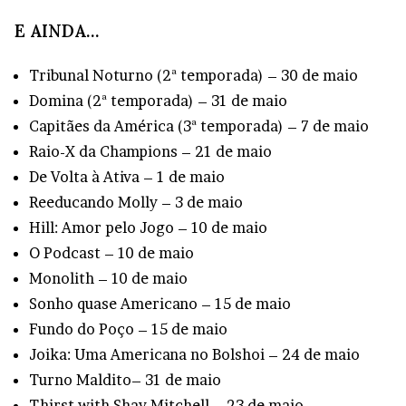
E AINDA…
Tribunal Noturno (2ª temporada) – 30 de maio
Domina (2ª temporada) – 31 de maio
Capitães da América (3ª temporada) – 7 de maio
Raio-X da Champions – 21 de maio
De Volta à Ativa – 1 de maio
Reeducando Molly – 3 de maio
Hill: Amor pelo Jogo – 10 de maio
O Podcast – 10 de maio
Monolith – 10 de maio
Sonho quase Americano – 15 de maio
Fundo do Poço – 15 de maio
Joika: Uma Americana no Bolshoi – 24 de maio
Turno Maldito– 31 de maio
Thirst with Shay Mitchell – 23 de maio