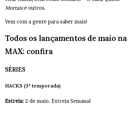
Mortais
e outros.
Vem com a gente para saber mais!
Todos os lançamentos de maio na
MAX: confira
SÉRIES
HACKS (3ª temporada)
Estreia:
2 de maio. Estreia Semanal