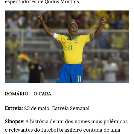
espectadores de Quilos Mortais.
ROMÁRIO – O CARA
Estreia:
23 de maio. Estreia Semanal
Sinopse:
A história de um dos nomes mais polêmicos
e relevantes do futebol brasileiro contada de uma