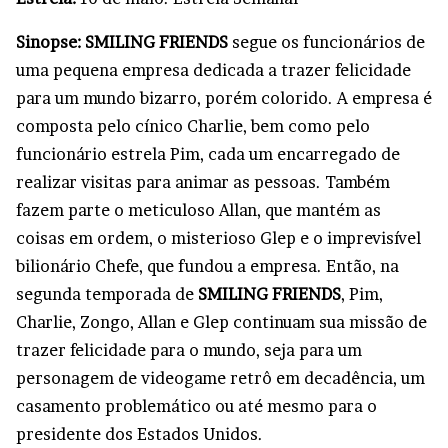
Sinopse: SMILING FRIENDS
segue os funcionários de
uma pequena empresa dedicada a trazer felicidade
para um mundo bizarro, porém colorido. A empresa é
composta pelo cínico Charlie, bem como pelo
funcionário estrela Pim, cada um encarregado de
realizar visitas para animar as pessoas. Também
fazem parte o meticuloso Allan, que mantém as
coisas em ordem, o misterioso Glep e o imprevisível
bilionário Chefe, que fundou a empresa. Então, na
segunda temporada de
SMILING FRIENDS
, Pim,
Charlie, Zongo, Allan e Glep continuam sua missão de
trazer felicidade para o mundo, seja para um
personagem de videogame retrô em decadência, um
casamento problemático ou até mesmo para o
presidente dos Estados Unidos.