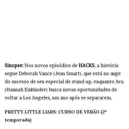
Sinopse:
Nos novos episódios de
HACKS
, a história
segue Deborah Vance (Jean Smart), que está no auge
do sucesso de seu especial de stand-up, enquanto Ava
(Hannah Einbinder) busca novas oportunidades de
voltar a Los Angeles, um ano após se separarem.
PRETTY LITTLE LIARS: CURSO DE VERÃO (2ª
temporada)