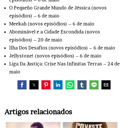
O Pequeño Grande Mundo de Jéssica (novos
episódios) – 6 de maio
Meekah (novos episódios) – 6 de maio
Abominável e a Cidade Escondida (novos
episódios) – 20 de maio
Ilha Dos Desafios (novos episódios) – 6 de maio
Jellystone! (novos episódios) – 6 de maio
Liga Da Justiça: Crise Nas Infinitas Terras – 24 de
maio
Artigos relacionados