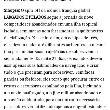
Sinopse:
O spin-off da icônica franquia global
LARGADOS E PELADOS
segue a jornada de nove
competidores abandonados em uma ilha tropical
isolada, sem mapas nem ferramentas, a quilômetros
da civilização. Nesse ínterim, em equipes de três,
eles devem nadar até diferentes ambientes na mesma
ilha para iniciar suas trajetórias de sobrevivência
separadamente. Durante 21 dias, os exilados devem
usar apenas suas habilidades de navegação e criar
tudo o que precisam para sobreviver. Sem facas,
panelas ou fósforos, eles terão que procurar entre os
restos e escombros espalhados pela ilha, incluindo
um navio naufragado, um jipe militar abandonado e
um avião acidentado, para encontrar o necessário
para sobreviver, utilizando apenas a engenhosidade e