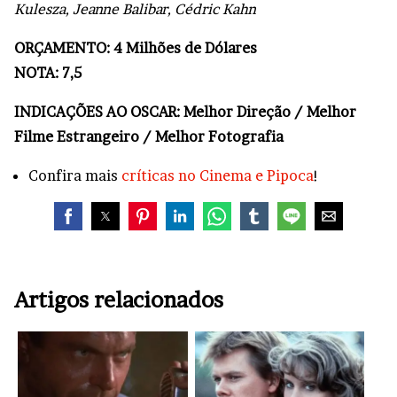
Kulesza, Jeanne Balibar, Cédric Kahn
ORÇAMENTO: 4 Milhões de Dólares
NOTA: 7,5
INDICAÇÕES AO OSCAR: Melhor Direção / Melhor
Filme Estrangeiro / Melhor Fotografia
Confira mais
críticas no Cinema e Pipoca
!
Artigos relacionados