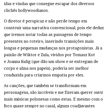
idas e vindas que consegue escapar dos diversos
clichês hollywoodianos.
O diretor é perspicaz e não perde tempo em
construir uma narrativa convencional, pois ele deduz
que iremos notar todas as passagens de tempo
presentes no roteiro, inserindo transições mais
longas e pequenas mudanças nos protagonistas. Já a
paixão de Wiktor e Zula, vividos por Tomasz Kot
e Joanna Kulig (que dão um show e se entregam de
corpo e alma nos papeis), poderia ser melhor
conduzida para criarmos empatia por eles.
As canções, que também se transformam em
personagens, são incríveis e me fizeram querer ouvir
mais músicas polonesas como estas. E mesmo com o
foco quase sempre no casal, alguns coadjuvantes