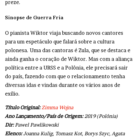
preze.
Sinopse de Guerra Fria
O pianista Wiktor viaja buscando novos cantores
para um espetáculo que falará sobre a cultura
polonesa. Uma das cantoras é Zula, que se destaca e
ainda ganha o coração de Wiktor. Mas com a aliança
política entre a URSS e a Polônia, ele precisará sair
do país, fazendo com que o relacionamento tenha
diversas idas e vindas durante os vários anos de
exílio.
Título Original:
Zimma Wojna
Ano Lançamento/País de Origem:
2019 (Polônia)
Dir:
Pawel Pawlikowski
Elenco:
Joanna Kulig, Tomasz Kot, Borys Szyc, Agata