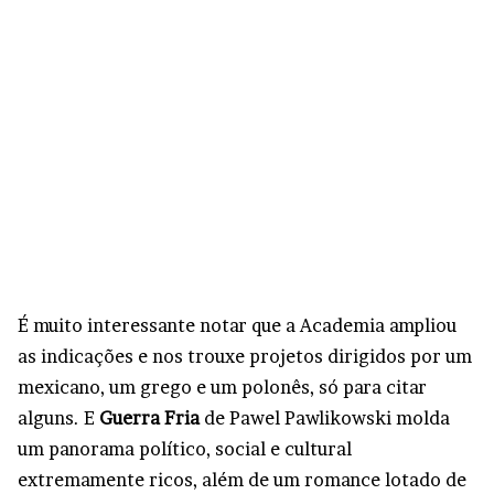
É muito interessante notar que a Academia ampliou
as indicações e nos trouxe projetos dirigidos por um
mexicano, um grego e um polonês, só para citar
alguns. E
Guerra Fria
de Pawel Pawlikowski molda
um panorama político, social e cultural
extremamente ricos, além de um romance lotado de