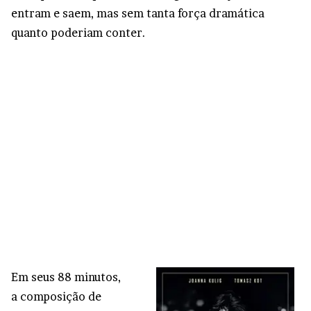
entram e saem, mas sem tanta força dramática
quanto poderiam conter.
Em seus 88 minutos,
a composição de