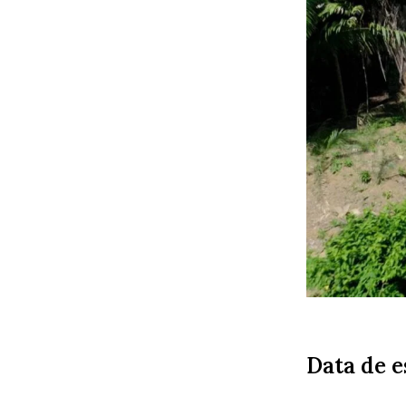
Data de e