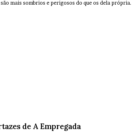
 são mais sombrios e perigosos do que os dela própria.
rtazes de A Empregada