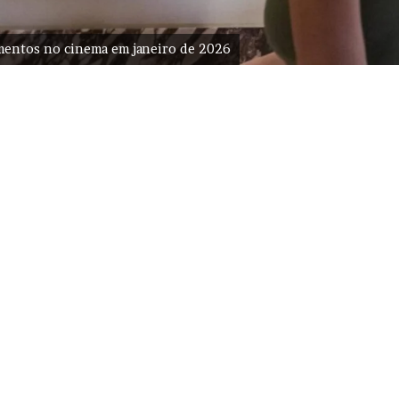
amentos no cinema em janeiro de 2026