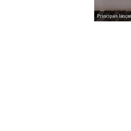
Principais lanç