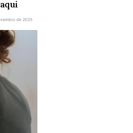
 aqui
ovembro de 2025