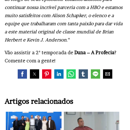
continuar nossa incrível parceria com a HBO e estamos
muito satisfeitos com Alison Schapker, o elenco e a
equipe que trabalharam com tanta paixão para dar vida
a este material original de classe mundial de Brian
Herbert e Kevin J. Anderson.
“
Vão assistir a 2ª temporada de
Duna – A Profecia
?
Comente com a gente!
Artigos relacionados