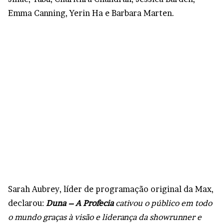
Emma Canning, Yerin Ha e Barbara Marten.
Sarah Aubrey, líder de programação original da Max,
declarou:
Duna – A Profecia
cativou o público em todo
o mundo graças à visão e liderança da showrunner e