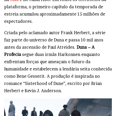
plataforma, o primeiro capítulo da temporada de
estreia acumulou aproximadamente 15 milhões de
espectadores.
Criada pelo aclamado autor Frank Herbert, a série
faz parte do universo de Duna e passa 10 mil anos
antes da ascensão de Paul Atreides.
Duna – A
Profecia
segue duas irmãs Harkonnen enquanto
enfrentam forças que ameaçam o futuro da
humanidade e estabelecem a lendária seita conhecida
como Bene Gesserit. A produção é inspirada no
romance “Sisterhood of Dune”, escrito por Brian
Herbert e Kevin J. Anderson.