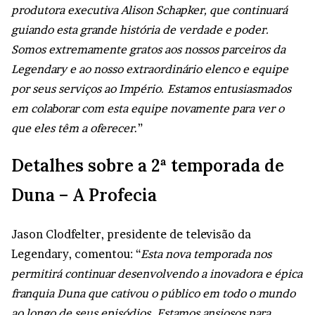
produtora executiva Alison Schapker, que continuará
guiando esta grande história de verdade e poder.
Somos extremamente gratos aos nossos parceiros da
Legendary e ao nosso extraordinário elenco e equipe
por seus serviços ao Império. Estamos entusiasmados
em colaborar com esta equipe novamente para ver o
que eles têm a oferecer
.”
Detalhes sobre a 2ª temporada de
Duna – A Profecia
Jason Clodfelter, presidente de televisão da
Legendary, comentou: “
Esta nova temporada nos
permitirá continuar desenvolvendo a inovadora e épica
franquia Duna que cativou o público em todo o mundo
ao longo de seus episódios. Estamos ansiosos para