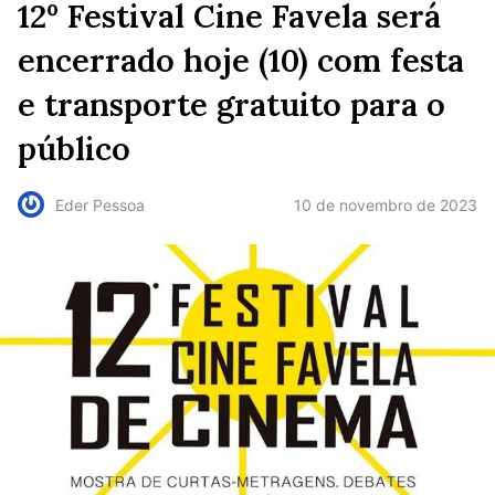
12º Festival Cine Favela será
encerrado hoje (10) com festa
e transporte gratuito para o
público
10 de novembro de 2023
Eder Pessoa