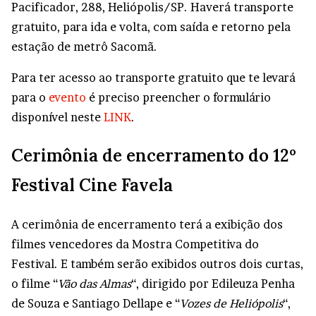
Pacificador, 288, Heliópolis/SP. Haverá transporte
gratuito, para ida e volta, com saída e retorno pela
estação de metrô Sacomã.
Para ter acesso ao transporte gratuito que te levará
para o
evento
é preciso preencher o formulário
disponível neste
LINK
.
Cerimônia de encerramento do 12º
Festival Cine Favela
A cerimônia de encerramento terá a exibição dos
filmes vencedores da Mostra Competitiva do
Festival. E também serão exibidos outros dois curtas,
o filme “
Vão das Almas
“, dirigido por Edileuza Penha
de Souza e Santiago Dellape e “
Vozes de Heliópolis
“,