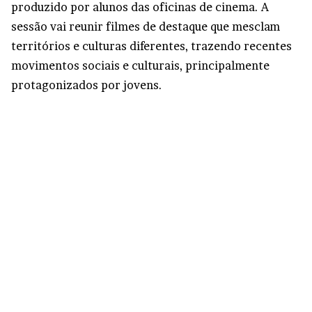
produzido por alunos das oficinas de cinema. A
sessão vai reunir filmes de destaque que mesclam
territórios e culturas diferentes, trazendo recentes
movimentos sociais e culturais, principalmente
protagonizados por jovens.