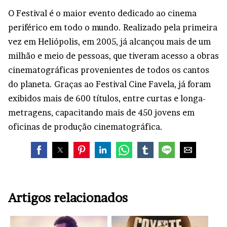
O Festival é o maior evento dedicado ao cinema
periférico em todo o mundo. Realizado pela primeira
vez em Heliópolis, em 2005, já alcançou mais de um
milhão e meio de pessoas, que tiveram acesso a obras
cinematográficas provenientes de todos os cantos
do planeta. Graças ao Festival Cine Favela, já foram
exibidos mais de 600 títulos, entre curtas e longa-
metragens, capacitando mais de 450 jovens em
oficinas de produção cinematográfica.
Artigos relacionados