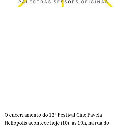
O encerramento do 12º Festival Cine Favela
Heliópolis acontece hoje (10), às 19h, na rua do